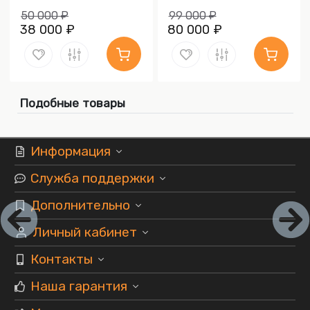
50 000 ₽
99 000 ₽
38 000 ₽
80 000 ₽
Подобные товары
Информация
Служба поддержки
Дополнительно
Личный кабинет
Контакты
Наша гарантия