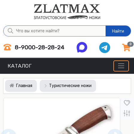
Найти
0
8-9000-28-28-24
КАТАЛОГ
Главная
Туристические ножи