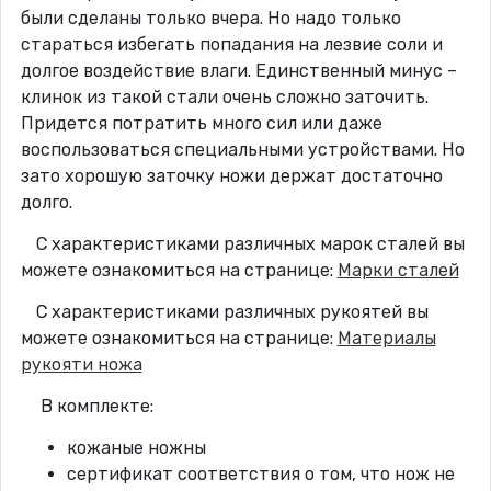
были сделаны только вчера. Но надо только
стараться избегать попадания на лезвие соли и
долгое воздействие влаги. Единственный минус –
клинок из такой стали очень сложно заточить.
Придется потратить много сил или даже
воспользоваться специальными устройствами. Но
зато хорошую заточку ножи держат достаточно
долго.
С характеристиками различных марок сталей вы
можете ознакомиться на странице:
Марки сталей
С характеристиками различных рукоятей вы
можете ознакомиться на странице:
Материалы
рукояти ножа
В комплекте:
кожаные ножны
сертификат соответствия о том, что нож не