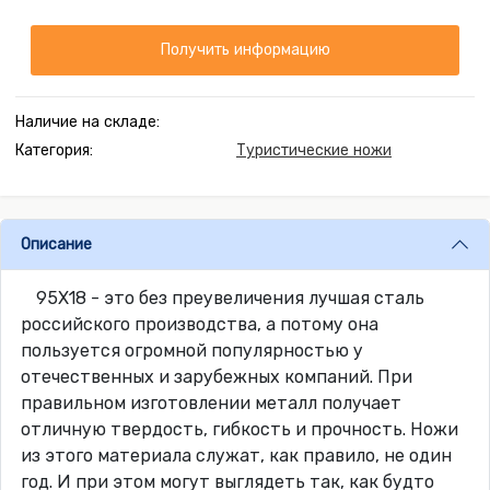
Получить информацию
Наличие на складе:
Категория:
Туристические ножи
Описание
95Х18 - это без преувеличения лучшая сталь
российского производства, а потому она
пользуется огромной популярностью у
отечественных и зарубежных компаний. При
правильном изготовлении металл получает
отличную твердость, гибкость и прочность. Ножи
из этого материала служат, как правило, не один
год. И при этом могут выглядеть так, как будто