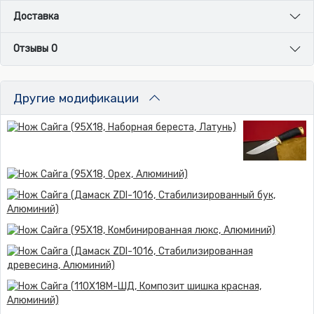
Доставка
Отзывы 0
Другие модификации