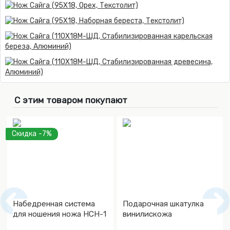
С этим товаром покупают
Скидка -7%
Набедренная система
Подарочная шкатулка
для ношения ножа НСН-1
винилискожа