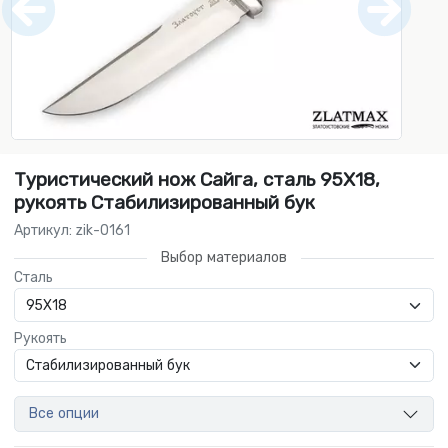
Туристический нож Сайга, сталь 95Х18,
рукоять Стабилизированный бук
Артикул: zik-0161
Выбор материалов
Сталь
Рукоять
Все опции