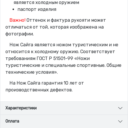
является холодным оружием
паспорт изделия
Важно!
Оттенок и фактура рукояти может
отличаться от той, которая изображена на
фотографии.
Нож Сайга является ножом туристическим и не
относится к холодному оружию. Соответствует
требованиям ГОСТ Р 51501-99 «Ножи
туристические и специальные спортивные. Общие
технические условия».
На Нож Сайга гарантия 10 лет от
производственных дефектов.
Характеристики
Оплата