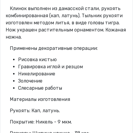
Клинок выполнен из дамасской стали, рукоять
комбинированная (кап, латунь). Тыльник рукояти
изготовлен методом литья, в виде головы тигра.
Нож украшен растительным орнаментом. Кожаная
ножна.
Применены декоративные операции:
Рисовка кистью
Гравировка иглой и резцом
Никелирование
Золочение
Слесарные работы
Материалы изготовления
Рукоять: Кап, латунь.
Покрытие: Никель - 9 мкм.