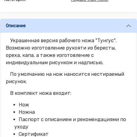
Описание
Украшенная версия рабочего ножа "Тунгус".
Возможно изготовление рукояти из бересты,
ореха, капа, а также изготовление с
индивидуальным рисунком и надписью.
По умолчанию на нож наносится нестираемый
рисунок.
В комплект ножа входит:
Нож
Ножна
Паспорт с описанием и рекомендациями по
уходу
Сертификат