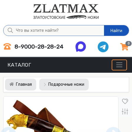
Найти
0
8-9000-28-28-24
КАТАЛОГ
Главная
Подарочные ножи