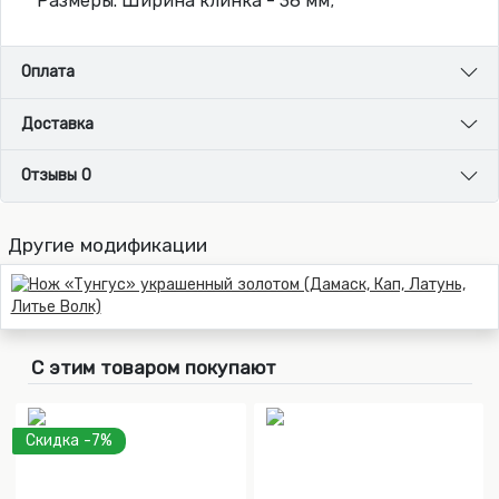
Размеры: Ширина клинка - 38 мм;
Оплата
Доставка
Отзывы 0
Другие модификации
С этим товаром покупают
Скидка -7%