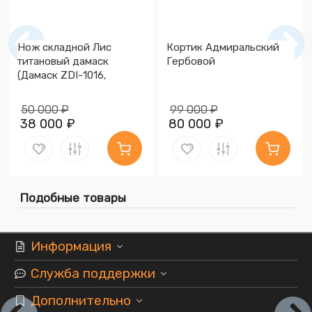
Нож складной Лис
Кортик Адмиральский
титановый дамаск
Гербовой
(Дамаск ZDI-1016,
Накладки дамаск)
50 000 ₽
99 000 ₽
38 000 ₽
80 000 ₽
Подобные товары
Информация
Служба поддержки
Дополнительно