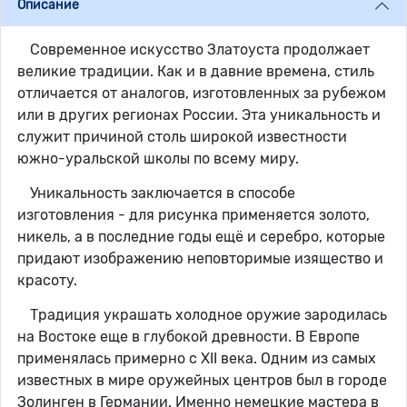
Описание
Современное искусство Златоуста продолжает
великие традиции. Как и в давние времена, стиль
отличается от аналогов, изготовленных за рубежом
или в других регионах России. Эта уникальность и
служит причиной столь широкой известности
южно-уральской школы по всему миру.
Уникальность заключается в способе
изготовления - для рисунка применяется золото,
никель, а в последние годы ещё и серебро, которые
придают изображению неповторимые изящество и
красоту.
Традиция украшать холодное оружие зародилась
на Востоке еще в глубокой древности. В Европе
применялась примерно с XII века. Одним из самых
известных в мире оружейных центров был в городе
Золинген в Германии. Именно немецкие мастера в