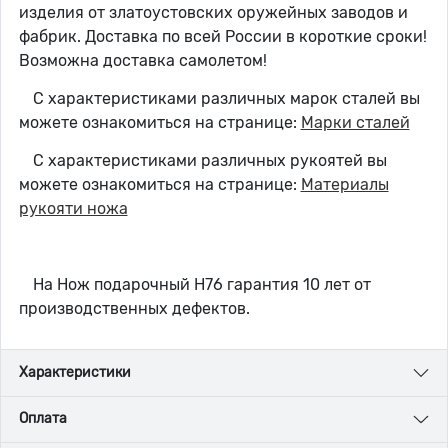
изделия от златоустовских оружейных заводов и
фабрик. Доставка по всей России в короткие сроки!
Возможна доставка самолетом!
С характеристиками различных марок сталей вы
можете ознакомиться на странице:
Марки сталей
С характеристиками различных рукоятей вы
можете ознакомиться на странице:
Материалы
рукояти ножа
На Нож подарочный Н76 гарантия 10 лет от
производственных дефектов.
Характеристики
Оплата