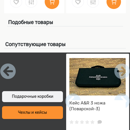
Подобные товары
Сопутствующие товары
Подарочные коробки
Кейс А&R 3 ножа
(Поварской-3)
Чехлы и кейсы