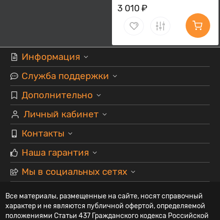
3 010 ₽
Информация
Служба поддержки
Дополнительно
Личный кабинет
Контакты
Наша гарантия
Мы в социальных сетях
Все материалы, размещенные на сайте, носят справочный
характер и не являются публичной офертой, определяемой
положениями Статьи 437 Гражданского кодекса Российской