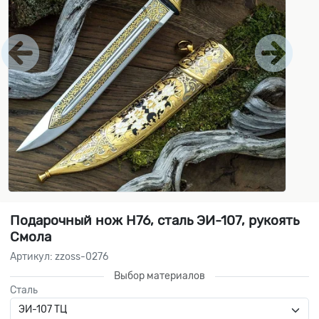
Подарочный нож Н76, сталь ЭИ-107, рукоять
Смола
Артикул: zzoss-0276
Выбор материалов
Сталь