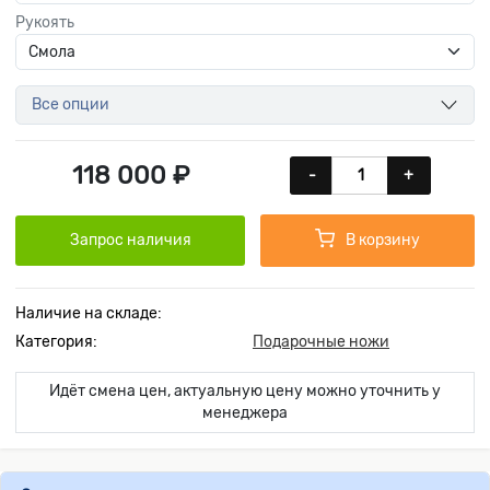
Рукоять
Все опции
118 000 ₽
-
+
Запрос наличия
В корзину
Наличие на складе:
Категория:
Подарочные ножи
Идёт смена цен, актуальную цену можно уточнить у
менеджера