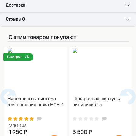
Доставка
Отзывы 0
С этим товаром покупают
Скидка -7%
Набедренная система
Подарочная шкатулка
для ношения ножа НСН-1
винилискожа
2 100 ₽
1 950 ₽
3 500 ₽