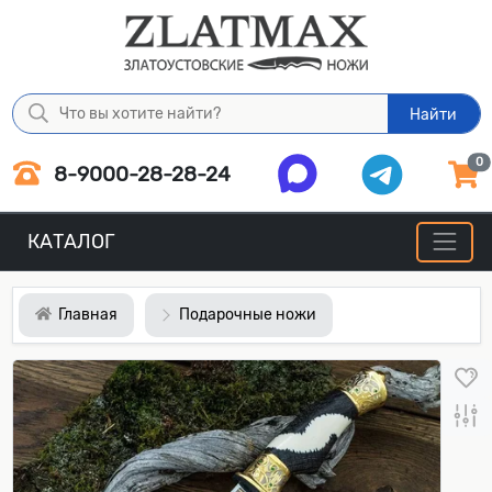
Найти
0
8-9000-28-28-24
КАТАЛОГ
Главная
Подарочные ножи