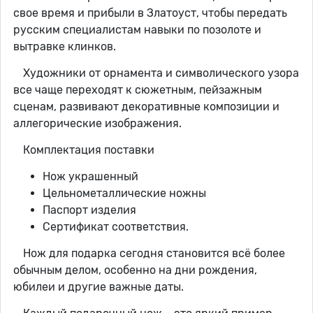
свое время и прибыли в Златоуст, чтобы передать
русским специалистам навыки по позолоте и
вытравке клинков.
Художники от орнамента и символического узора
все чаще переходят к сюжетным, пейзажным
сценам, развивают декоративные композиции и
аллегорические изображения.
Комплектация поставки
Нож украшенный
Цельнометаллические ножны
Паспорт изделия
Сертификат соответствия.
Нож для подарка сегодня становится всё более
обычным делом, особенно на дни рождения,
юбилеи и другие важные даты.