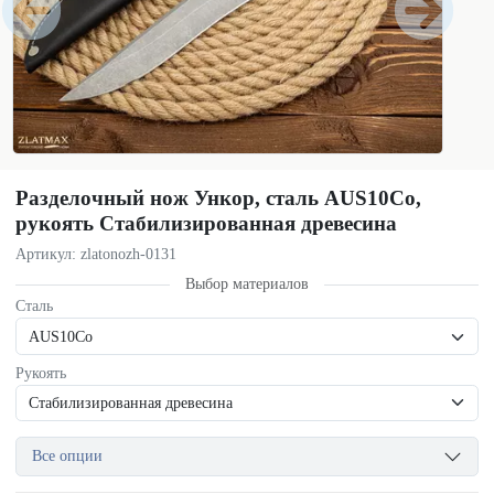
Разделочный нож Ункор, сталь AUS10Co,
рукоять Стабилизированная древесина
Артикул: zlatonozh-0131
Выбор материалов
Сталь
Рукоять
Все опции