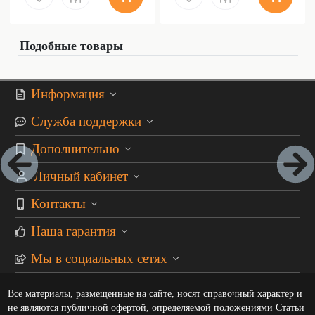
Подобные товары
Информация
Служба поддержки
Дополнительно
Личный кабинет
Контакты
Наша гарантия
Мы в социальных сетях
Все материалы, размещенные на сайте, носят справочный характер и
не являются публичной офертой, определяемой положениями Статьи