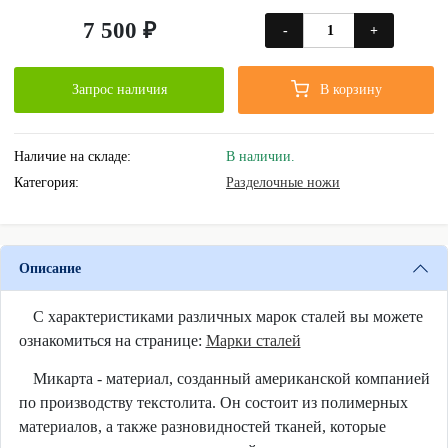
7 500 ₽
-
+
Запрос наличия
В корзину
Наличие на складе:
В наличии.
Категория:
Разделочные ножи
Описание
С характеристиками различных марок сталей вы можете
ознакомиться на странице:
Марки сталей
Микарта - материал, созданный американской компанией
по производству текстолита. Он состоит из полимерных
материалов, а также разновидностей тканей, которые