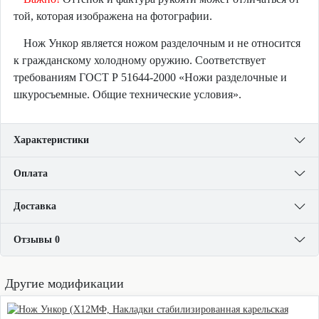
той, которая изображена на фотографии.
Нож Ункор является ножом разделочным и не относится
к гражданскому холодному оружию. Соответствует
требованиям ГОСТ Р 51644-2000 «Ножи разделочные и
шкуросъемные. Общие технические условия».
Характеристики
Оплата
Доставка
Отзывы 0
Другие модификации