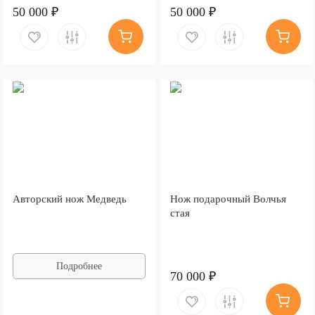
50 000 ₽
50 000 ₽
Авторский нож Медведь
Нож подарочный Волчья
стая
Подробнее
70 000 ₽