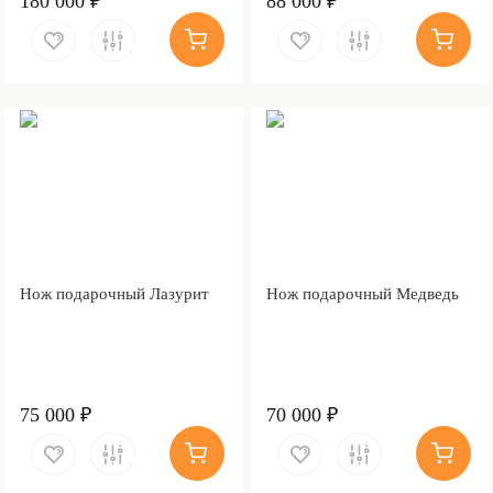
180 000 ₽
88 000 ₽
Нож подарочный Лазурит
Нож подарочный Медведь
75 000 ₽
70 000 ₽