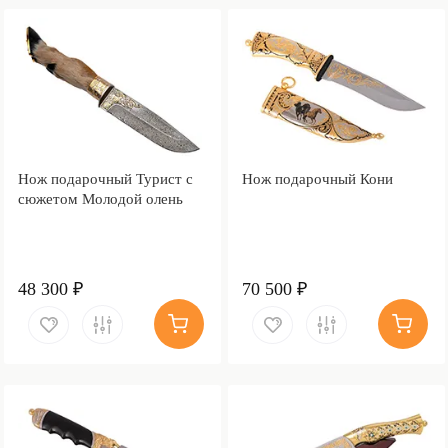
Нож подарочный Турист с
Нож подарочный Кони
сюжетом Молодой олень
48 300 ₽
70 500 ₽