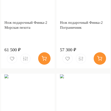
Нож подарочный Финка-2
Нож подарочный Финка-2
Морская пехота
Пограничник
61 500 ₽
57 300 ₽