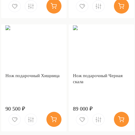
Нож подарочный Хищница
Нож подарочный Черная
скала
90 500 ₽
89 000 ₽