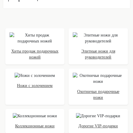
Хиты продаж подарочных
Элитные ножи для
ножей
руководителей
Ножи с золочением
Охотничьи подарочные
ножи
Коллекционные ножи
Дорогие VIP-подарки