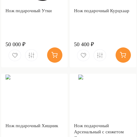
Нож подарочный Утки
Нож подарочный Курцхаар
50 000 ₽
50 400 ₽
Нож подарочный Хищник
Нож подарочный
Арсенальный с сюжетом