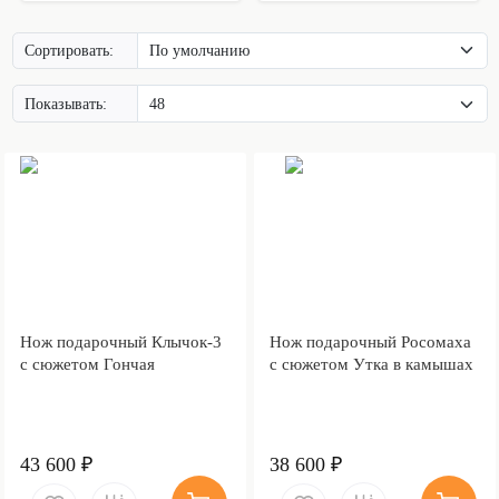
Сортировать:
Показывать:
Нож подарочный Клычок-3
Нож подарочный Росомаха
с сюжетом Гончая
с сюжетом Утка в камышах
43 600 ₽
38 600 ₽