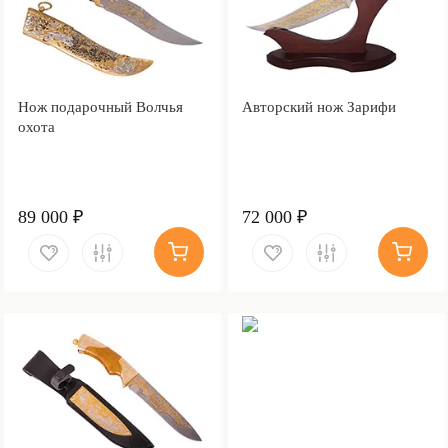
Нож подарочный Волчья
Авторский нож Зарифи
охота
89 000 ₽
72 000 ₽