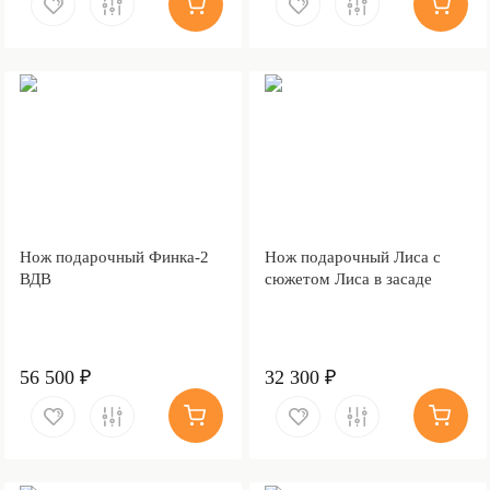
Нож подарочный Финка-2
Нож подарочный Лиса с
ВДВ
сюжетом Лиса в засаде
56 500 ₽
32 300 ₽