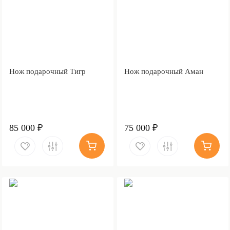
Нож подарочный Тигр
Нож подарочный Аман
85 000 ₽
75 000 ₽