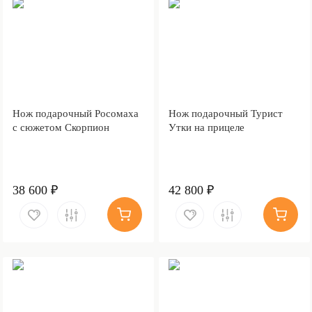
Нож подарочный Росомаха
Нож подарочный Турист
с сюжетом Скорпион
Утки на прицеле
38 600 ₽
42 800 ₽