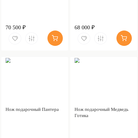
70 500 ₽
68 000 ₽
Нож подарочный Пантера
Нож подарочный Медведь
Готика