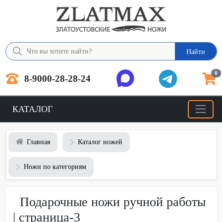
Найти
0
8-9000-28-28-24
КАТАЛОГ
Главная
Каталог ножей
Ножи по категориям
Подарочные ножи ручной работы
| страница-3