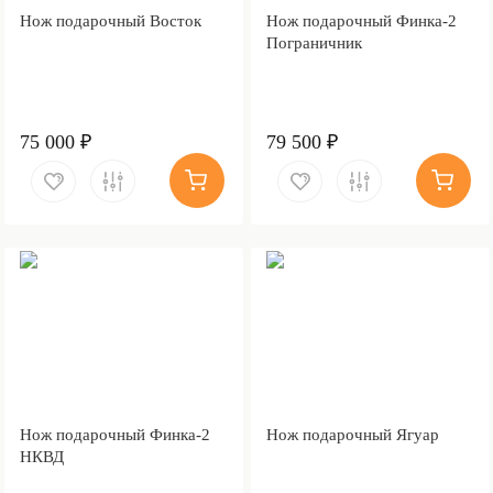
Нож подарочный Восток
Нож подарочный Финка-2
Пограничник
75 000 ₽
79 500 ₽
Нож подарочный Финка-2
Нож подарочный Ягуар
НКВД