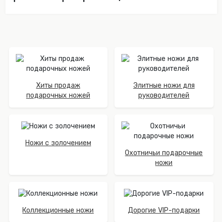
Хиты продаж
Элитные ножи для
подарочных ножей
руководителей
Ножи с золочением
Охотничьи подарочные
ножи
Коллекционные ножи
Дорогие VIP-подарки