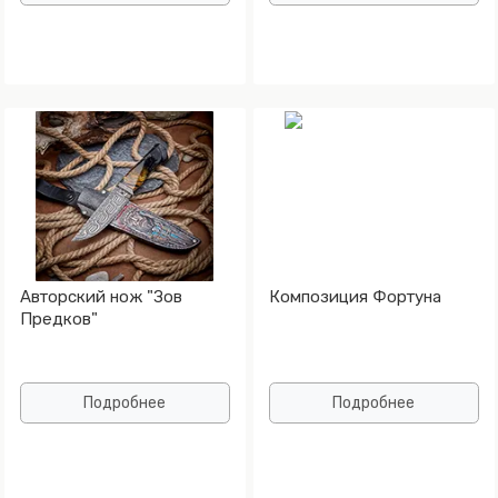
Авторский нож "Зов
Композиция Фортуна
Предков"
Подробнее
Подробнее