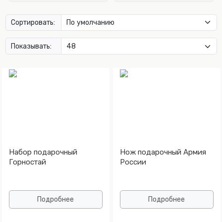
Сортировать:
Показывать:
Набор подарочный
Нож подарочный Армия
Горностай
России
Подробнее
Подробнее