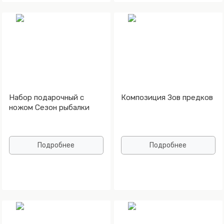
Набор подарочный с
Композиция Зов предков
ножом Сезон рыбалки
Подробнее
Подробнее