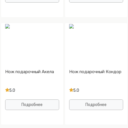
Нож подарочный Акела
Нож подарочный Кондор
5.0
5.0
Подробнее
Подробнее