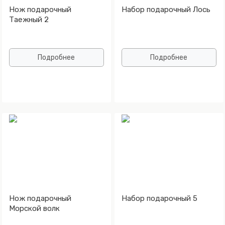
Нож подарочный
Набор подарочный Лось
Таежный 2
Подробнее
Подробнее
Нож подарочный
Набор подарочный 5
Морской волк