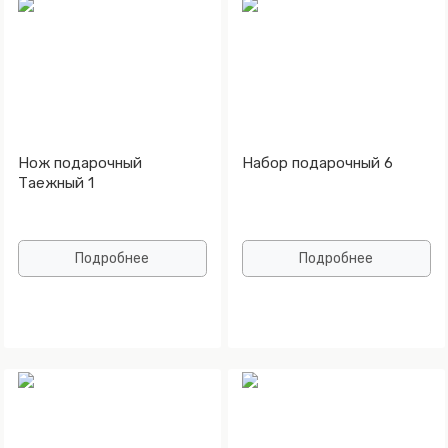
Нож подарочный
Набор подарочный 6
Таежный 1
Подробнее
Подробнее