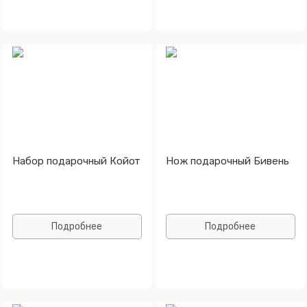
Набор подарочный Койот
Нож подарочный Бивень
Подробнее
Подробнее