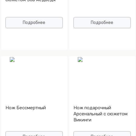
Подробнее
Подробнее
Нож Бессмертный
Нож подарочный
Арсенальный с сюжетом
Викинги