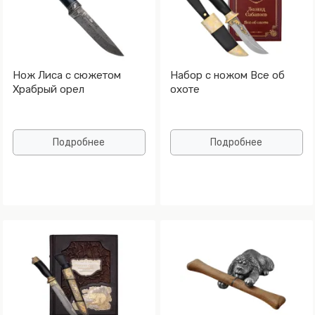
Нож Лиса с сюжетом
Набор с ножом Все об
Храбрый орел
охоте
Подробнее
Подробнее