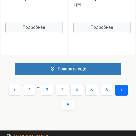
ЦМ
Подробнее
Подробнее
Показать ещё
...
<
1
2
3
4
5
6
7
8