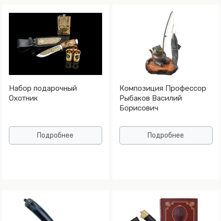
Набор подарочный
Композиция Профессор
Охотник
Рыбаков Василий
Борисович
Подробнее
Подробнее