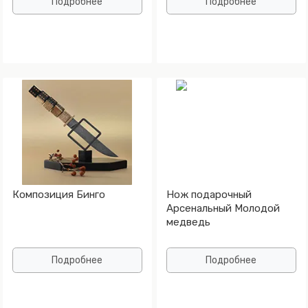
Подробнее
Подробнее
Композиция Бинго
Нож подарочный
Арсенальный Молодой
медведь
Подробнее
Подробнее