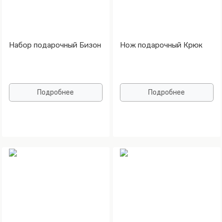
Набор подарочный Бизон
Нож подарочный Крюк
Подробнее
Подробнее