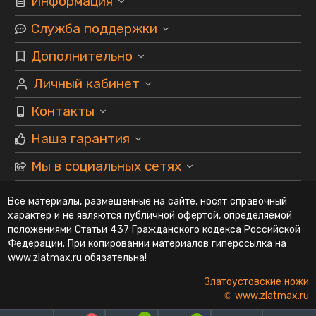
Информация
Служба поддержки
Дополнительно
Личный кабинет
Контакты
Наша гарантия
Мы в социальных сетях
Все материалы, размещенные на сайте, носят справочный
характер и не являются публичной офертой, определяемой
положениями Статьи 437 Гражданского кодекса Российской
Федерации. При копировании материалов гиперссылка на
www.zlatmax.ru обязательна!
Златоустовские ножи
© www.zlatmax.ru