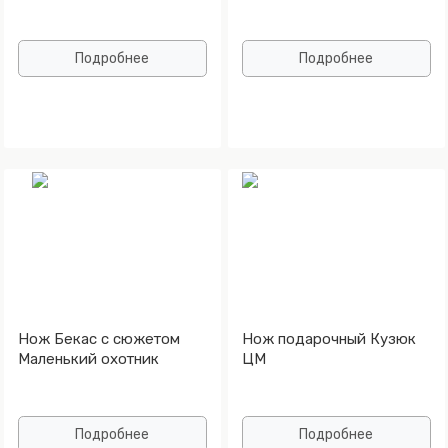
Подробнее
Подробнее
Нож Бекас с сюжетом
Нож подарочный Кузюк
Маленький охотник
ЦМ
Подробнее
Подробнее