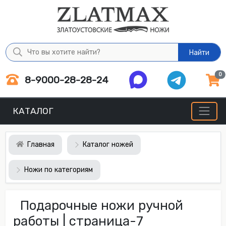
Найти
0
8-9000-28-28-24
КАТАЛОГ
Главная
Каталог ножей
Ножи по категориям
Подарочные ножи ручной
работы | страница-7