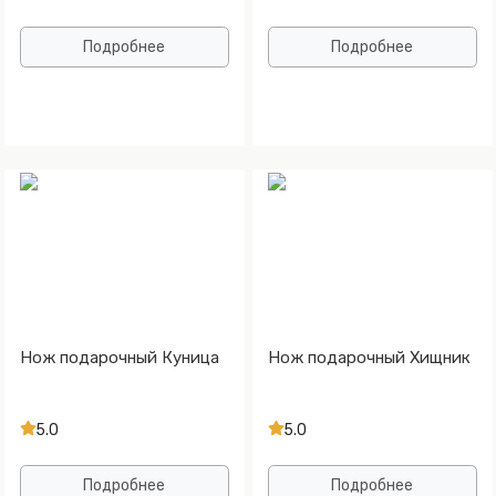
Подробнее
Подробнее
Нож подарочный Куница
Нож подарочный Хищник
5.0
5.0
Подробнее
Подробнее