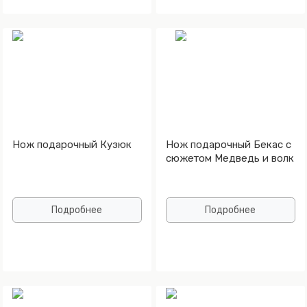
Нож подарочный Кузюк
Нож подарочный Бекас с
сюжетом Медведь и волк
Подробнее
Подробнее