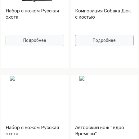
Набор с ножом Русская
Композиция Собака Дюк
охота
с костью
Подробнее
Подробнее
Набор с ножом Русская
Авторский нож "Ядро
охота
Времени"