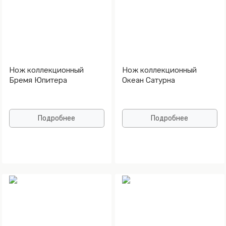
Нож коллекционный
Нож коллекционный
Бремя Юпитера
Океан Сатурна
Подробнее
Подробнее