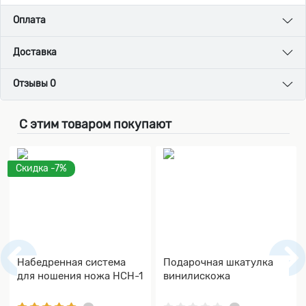
Оплата
Доставка
Отзывы 0
С этим товаром покупают
Скидка -7%
Набедренная система
Подарочная шкатулка
для ношения ножа НСН-1
винилискожа