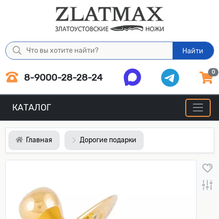
Найти
0
8-9000-28-28-24
КАТАЛОГ
Главная
Дорогие подарки