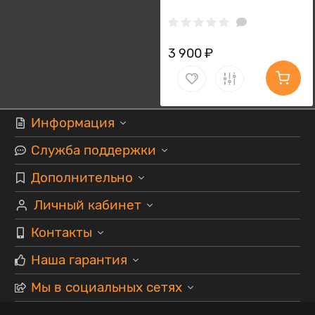
3 900 ₽
Информация
Служба поддержки
Дополнительно
Личный кабинет
Контакты
Наша гарантия
Мы в социальных сетях