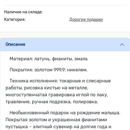
Наличие на складе:
Категория:
Дорогие подарки
Описание
Материал: латунь, фианиты, эмаль
Покрытия: золотом 999,9; никелем.
Техника исполнения: токарные и слесарные
работы, рисовка кистью на металле,
многоступенчатая гравировка иглой по лаку,
травление, ручная подрезка, полировка.
Необыкновенный подарок на рождение малыша.
Покрытая золотом и украшенная фианитами
пустышка – элитный сувенир на долгие года и