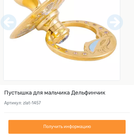
Пустышка для мальчика Дельфинчик
Артикул: zlat-1457
Получить информацию