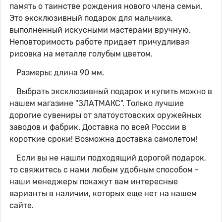
память о таинстве рождения нового члена семьи.
Это эксклюзивный подарок для мальчика,
выполненный искусными мастерами вручную.
Неповторимость работе придает причудливая
рисовка на металле голубым цветом.
Размеры: длина 90 мм.
Выбрать эксклюзивный подарок и купить можно в
нашем магазине "ЗЛАТМАКС". Только лучшие
дорогие сувениры от златоустовских оружейных
заводов и фабрик. Доставка по всей России в
короткие сроки! Возможна доставка самолетом!
Если вы не нашли подходящий дорогой подарок,
то свяжитесь с нами любым удобным способом -
наши менеджеры покажут вам интересные
варианты в наличии, которых еще нет на нашем
сайте.