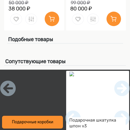
50 000 ₽
99 000 ₽
38 000 ₽
80 000 ₽
Подобные товары
Сопутствующие товары
Подарочная шкатулка
Подарочные коробки
шпон v3