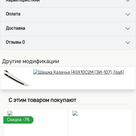
Характеристики
Оплата
Доставка
Отзывы 0
Другие модификации
С этим товаром покупают
Скидка -7%