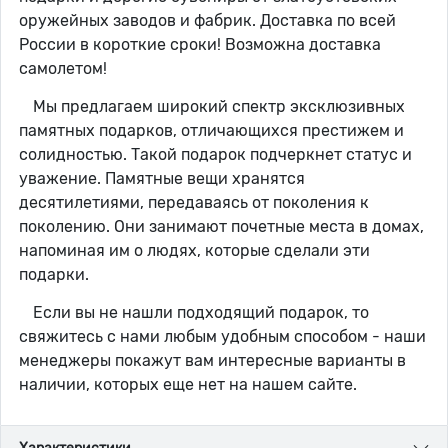
оружейных заводов и фабрик. Доставка по всей
России в короткие сроки! Возможна доставка
самолетом!
Мы предлагаем широкий спектр эксклюзивных
памятных подарков, отличающихся престижем и
солидностью. Такой подарок подчеркнет статус и
уважение. Памятные вещи хранятся
десятилетиями, передаваясь от поколения к
поколению. Они занимают почетные места в домах,
напоминая им о людях, которые сделали эти
подарки.
Если вы не нашли подходящий подарок, то
свяжитесь с нами любым удобным способом - наши
менеджеры покажут вам интересные варианты в
наличии, которых еще нет на нашем сайте.