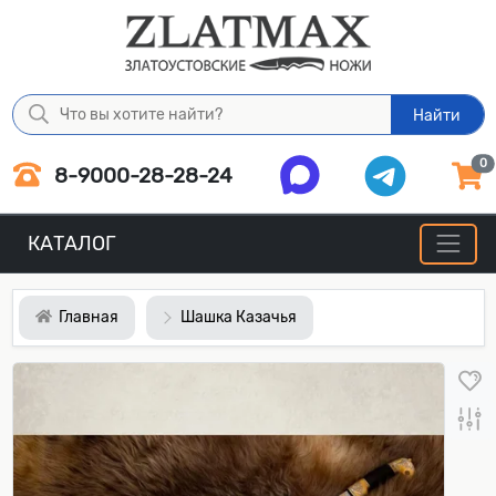
Найти
0
8-9000-28-28-24
КАТАЛОГ
Главная
Шашка Казачья