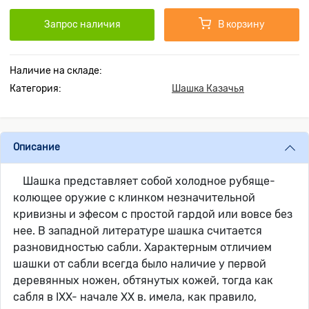
Запрос наличия
В корзину
Наличие на складе:
Категория:
Шашка Казачья
Описание
Шашка представляет собой холодное рубяще-
колющее оружие с клинком незначительной
кривизны и эфесом с простой гардой или вовсе без
нее. В западной литературе шашка считается
разновидностью сабли. Характерным отличием
шашки от сабли всегда было наличие у первой
деревянных ножен, обтянутых кожей, тогда как
сабля в IXX- начале XX в. имела, как правило,