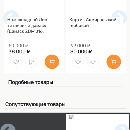
Нож складной Лис
Кортик Адмиральский
титановый дамаск
Гербовой
(Дамаск ZDI-1016,
Накладки дамаск)
50 000 ₽
99 000 ₽
38 000 ₽
80 000 ₽
Подобные товары
Сопутствующие товары