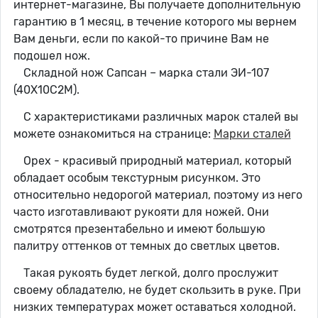
интернет-магазине, Вы получаете дополнительную
гарантию в 1 месяц, в течение которого мы вернем
Вам деньги, если по какой-то причине Вам не
подошел нож.
Складной нож Сапсан – марка стали ЭИ-107
(40Х10С2М).
С характеристиками различных марок сталей вы
можете ознакомиться на странице:
Марки сталей
Орех - красивый природный материал, который
обладает особым текстурным рисунком. Это
относительно недорогой материал, поэтому из него
часто изготавливают рукояти для ножей. Они
смотрятся презентабельно и имеют большую
палитру оттенков от темных до светлых цветов.
Такая рукоять будет легкой, долго прослужит
своему обладателю, не будет скользить в руке. При
низких температурах может оставаться холодной.