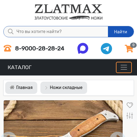
Найти
0
8-9000-28-28-24
КАТАЛОГ
Главная
Ножи складные