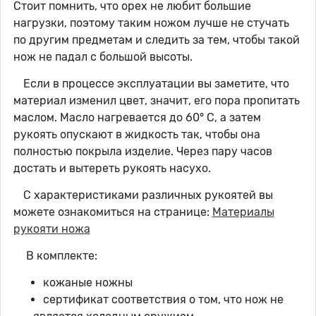
Стоит помнить, что орех не любит большие
нагрузки, поэтому таким ножом лучше не стучать
по другим предметам и следить за тем, чтобы такой
нож не падал с большой высоты.
Если в процессе эксплуатации вы заметите, что
материал изменил цвет, значит, его пора пропитать
маслом. Масло нагревается до 60° C, а затем
рукоять опускают в жидкость так, чтобы она
полностью покрыла изделие. Через пару часов
достать и вытереть рукоять насухо.
С характеристиками различных рукоятей вы
можете ознакомиться на странице:
Материалы
рукояти ножа
В комплекте:
кожаные ножны
сертификат соответствия о том, что нож не