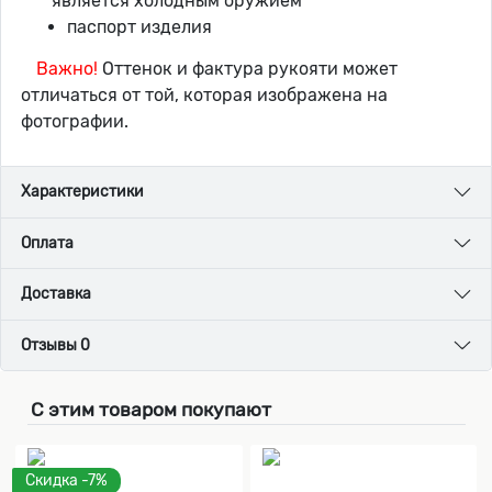
является холодным оружием
паспорт изделия
Важно!
Оттенок и фактура рукояти может
отличаться от той, которая изображена на
фотографии.
Характеристики
Оплата
Доставка
Отзывы 0
С этим товаром покупают
Скидка -7%