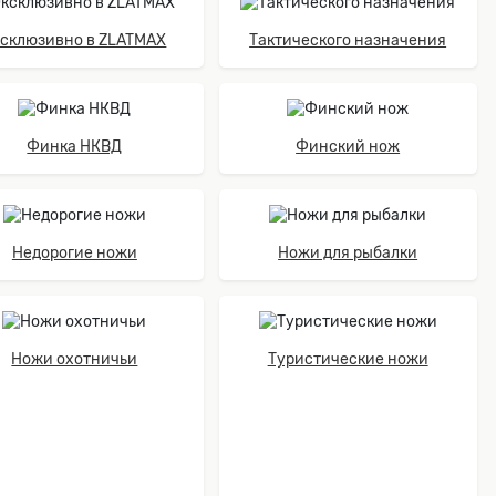
ксклюзивно в ZLATMAX
Тактического назначения
Финка НКВД
Финский нож
Недорогие ножи
Ножи для рыбалки
Ножи охотничьи
Туристические ножи