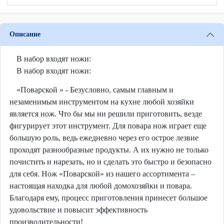
Описание
В набор входят ножи:
В набор входят ножи:
«Поварской » - Безусловно, самым главным и
незаменимым инструментом на кухне любой хозяйки
является нож. Что бы мы ни решили приготовить, везде
фигурирует этот инструмент. Для повара нож играет еще
большую роль, ведь ежедневно через его острое лезвие
проходят разнообразные продукты. А их нужно не только
почистить и нарезать, но и сделать это быстро и безопасно
для себя. Нож «Поварской» из нашего ассортимента –
настоящая находка для любой домохозяйки и повара.
Благодаря ему, процесс приготовления принесет большое
удовольствие и повысит эффективность
производительности!