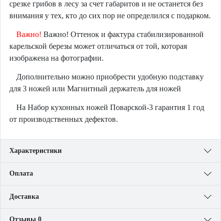
срезке грибов в лесу за счет габаритов и не останется без
внимания у тех, кто до сих пор не определился с подарком.
Важно!
Важно! Оттенок и фактура стабилизированной
карельской березы может отличаться от той, которая
изображена на фотографии.
Дополнительно можно приобрести удобную подставку
для 3 ножей или Магнитный держатель для ножей
На Набор кухонных ножей Поварской-3 гарантия 1 год
от производственных дефектов.
Характеристики
Оплата
Доставка
Отзывы 0