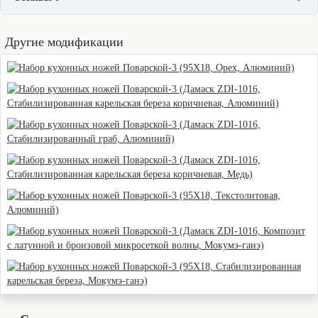
Другие модификации