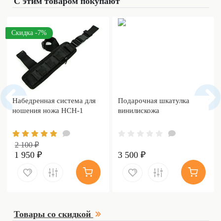
С этим товаром покупают
Скидка -7%
Набедренная система для
Подарочная шкатулка
ношения ножа НСН-1
винилискожа
2 100 ₽
1 950 ₽
3 500 ₽
Товары со скидкой