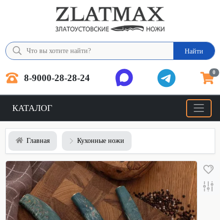
Найти
0
8-9000-28-28-24
КАТАЛОГ
Главная
Кухонные ножи