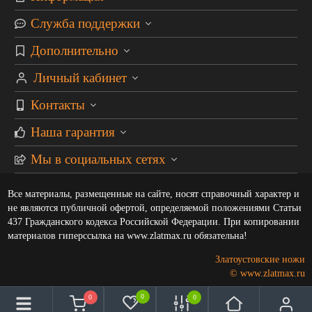
Служба поддержки
Дополнительно
Личный кабинет
Контакты
Наша гарантия
Мы в социальных сетях
Все материалы, размещенные на сайте, носят справочный характер и
не являются публичной офертой, определяемой положениями Статьи
437 Гражданского кодекса Российской Федерации. При копировании
материалов гиперссылка на www.zlatmax.ru обязательна!
Златоустовские ножи
© www.zlatmax.ru
0
0
0