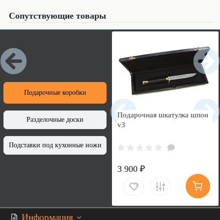
Сопутствующие товары
Подарочные коробки
Подарочная шкатулка шпон
Разделочные доски
v3
Подставки под кухонные ножи
3 900 ₽
Информация