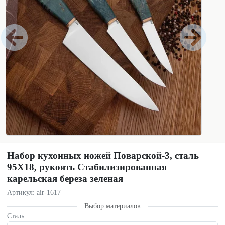
Набор кухонных ножей Поварской-3, сталь
95Х18, рукоять Стабилизированная
карельская береза зеленая
Артикул: air-1617
Выбор материалов
Сталь