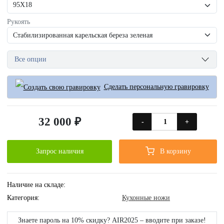
Рукоять
Все опции
Сделать персональную гравировку
32 000 ₽
-
+
Запрос наличия
В корзину
Наличие на складе:
Категория:
Кухонные ножи
Знаете пароль на 10% скидку? AIR2025 – вводите при заказе!