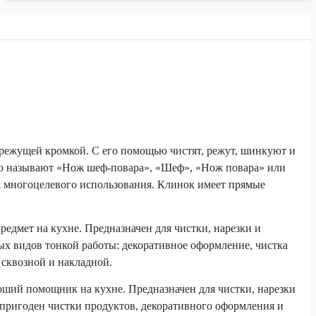
режущей кромкой. С его помощью чистят, режут, шинкуют и
его называют «Нож шеф-повара», «Шеф», «Нож повара» или
ж многоцелевого использования. Клинок имеет прямые
дмет на кухне. Предназначен для чистки, нарезки и
ых видов тонкой работы: декоративное оформление, чистка
 сквозной и накладной.
ший помощник на кухне. Предназначен для чистки, нарезки
 пригоден чистки продуктов, декоративного оформления и