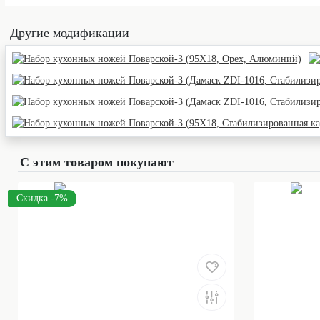
Другие модификации
С этим товаром покупают
Скидка -7%