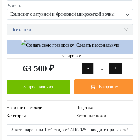
Рукоять
Все опции
Сделать персональную
гравировку
63 500 ₽
-
+
Запрос наличия
В корзину
Наличие на складе:
Под заказ
Категория:
Кухонные ножи
Знаете пароль на 10% скидку? AIR2025 – вводите при заказе!