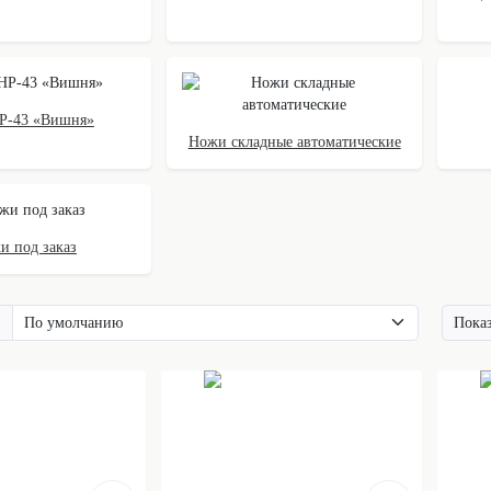
Р-43 «Вишня»
Ножи складные автоматические
и под заказ
Показ