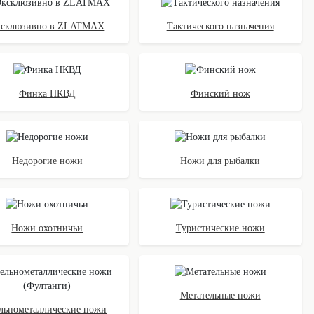
ксклюзивно в ZLATMAX
Тактического назначения
Финка НКВД
Финский нож
Недорогие ножи
Ножи для рыбалки
Ножи охотничьи
Туристические ножи
Метательные ножи
льнометаллические ножи