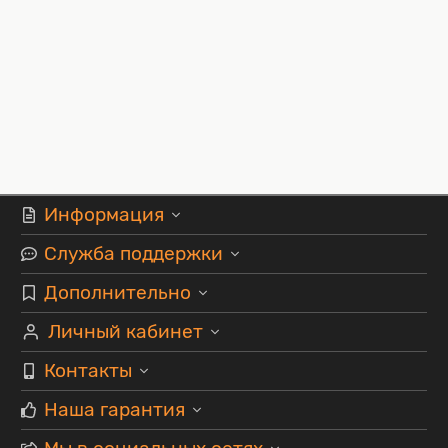
Информация
Служба поддержки
Дополнительно
Личный кабинет
Контакты
Наша гарантия