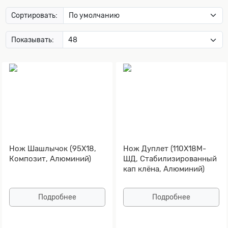
Сортировать:
Показывать:
Нож Шашлычок (95Х18,
Нож Дуплет (110Х18М-
Композит, Алюминий)
ШД, Стабилизированный
кап клёна, Алюминий)
Подробнее
Подробнее