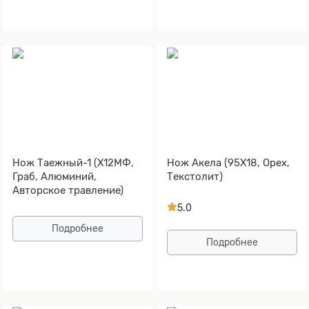
Нож Таежный-1 (Х12МФ,
Нож Акела (95Х18, Орех,
Граб, Алюминий,
Текстолит)
Авторское травление)
5.0
Подробнее
Подробнее