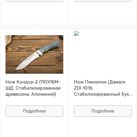
Нож Кондор-2 (110Х18М-
Нож Пикничок (Дамаск
ШД, Стабилизированная
ZDI-1016,
древесина, Алюминий)
Стабилизированный бук,
Алюминий)
Подробнее
Подробнее