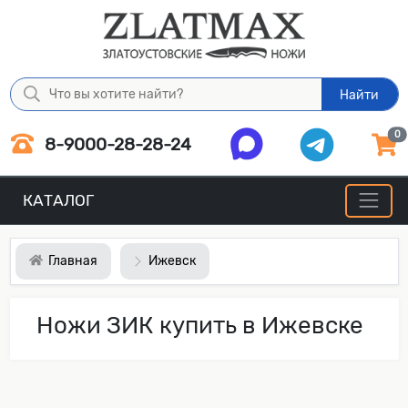
Найти
0
8-9000-28-28-24
КАТАЛОГ
Главная
Ижевск
Ножи ЗИК купить в Ижевске