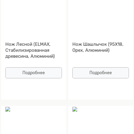
Нож Лесной (ELMAX,
Нож Шашлычок (95Х18,
Стабилизированная
Орех, Алюминий)
древесина, Алюминий)
Подробнее
Подробнее