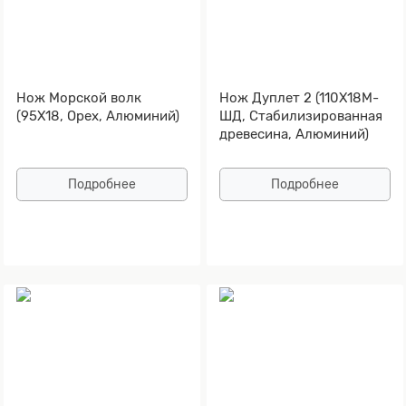
Нож Морской волк
Нож Дуплет 2 (110Х18М-
(95Х18, Орех, Алюминий)
ШД, Стабилизированная
древесина, Алюминий)
Подробнее
Подробнее