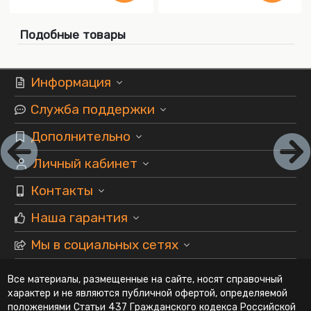
Подобные товары
Информация
Служба поддержки
Дополнительно
Личный кабинет
Контакты
Наша гарантия
Мы в социальных сетях
Все материалы, размещенные на сайте, носят справочный
характер и не являются публичной офертой, определяемой
положениями Статьи 437 Гражданского кодекса Российской