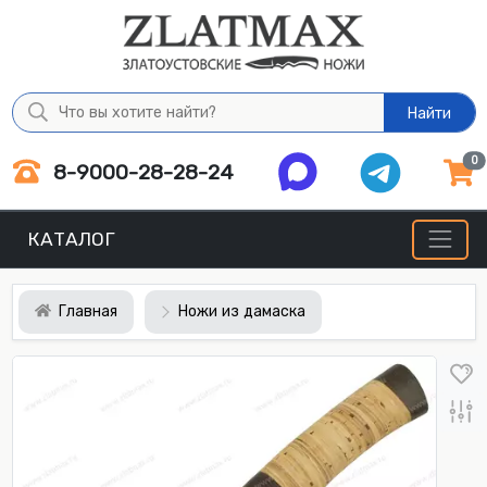
Найти
0
8-9000-28-28-24
КАТАЛОГ
Главная
Ножи из дамаска