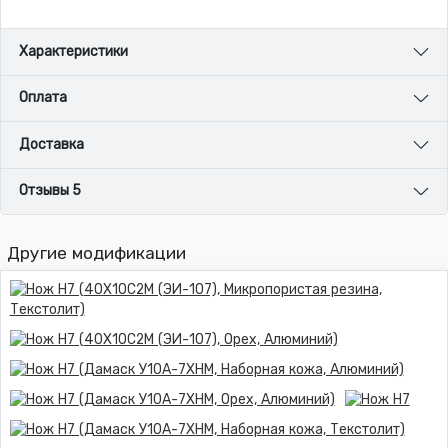
Характеристики
Оплата
Доставка
Отзывы 5
Другие модификации