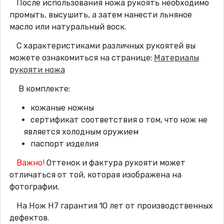
После использования ножа рукоять необходимо
промыть, высушить, а затем нанести льняное
масло или натуральный воск.
С характеристиками различных рукоятей вы
можете ознакомиться на странице:
Материалы
рукояти ножа
В комплекте:
кожаные ножны
сертификат соответствия о том, что нож не
является холодным оружием
паспорт изделия
Важно!
Оттенок и фактура рукояти может
отличаться от той, которая изображена на
фотографии.
На Нож Н7 гарантия 10 лет от производственных
дефектов.