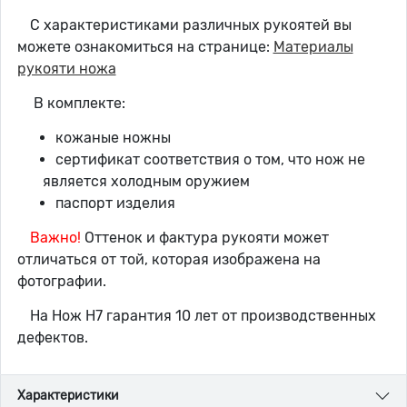
С характеристиками различных рукоятей вы
можете ознакомиться на странице:
Материалы
рукояти ножа
В комплекте:
кожаные ножны
сертификат соответствия о том, что нож не
является холодным оружием
паспорт изделия
Важно!
Оттенок и фактура рукояти может
отличаться от той, которая изображена на
фотографии.
На Нож Н7 гарантия 10 лет от производственных
дефектов.
Характеристики