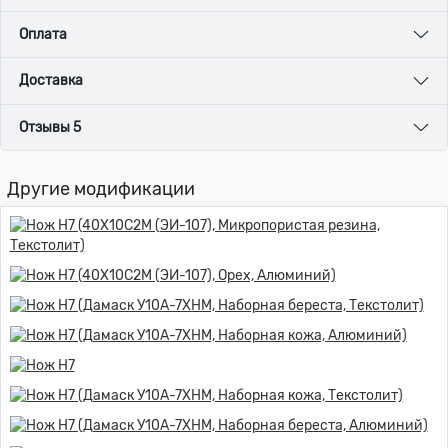
Оплата
Доставка
Отзывы 5
Другие модификации