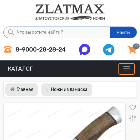
Найти
0
8-9000-28-28-24
КАТАЛОГ
Главная
Ножи из дамаска