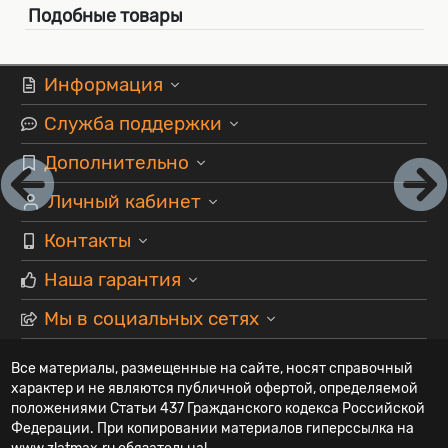
Подобные товары
Информация
Служба поддержки
Дополнительно
Личный кабинет
Контакты
Наша гарантия
Мы в социальных сетях
Все материалы, размещенные на сайте, носят справочный
характер и не являются публичной офертой, определяемой
положениями Статьи 437 Гражданского кодекса Российской
Федерации. При копировании материалов гиперссылка на