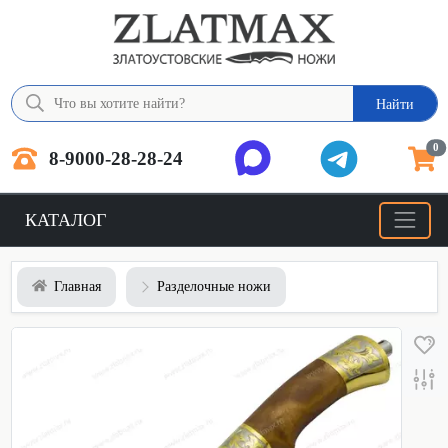
Найти
0
8-9000-28-28-24
КАТАЛОГ
Главная
Разделочные ножи