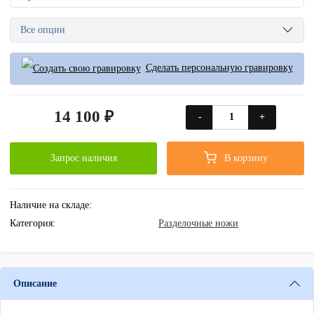
Все опции
Сделать персональную гравировку
14 100 ₽
-
+
Запрос наличия
В корзину
Наличие на складе:
Категория:
Разделочные ножи
Описание