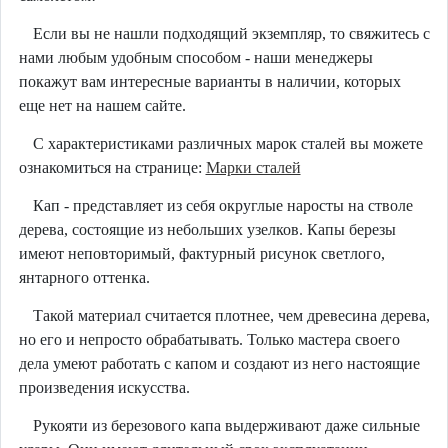
Если вы не нашли подходящий экземпляр, то свяжитесь с
нами любым удобным способом - наши менеджеры
покажут вам интересные варианты в наличии, которых
еще нет на нашем сайте.
С характеристиками различных марок сталей вы можете
ознакомиться на странице:
Марки сталей
Кап - представляет из себя округлые наросты на стволе
дерева, состоящие из небольших узелков. Капы березы
имеют неповторимый, фактурный рисунок светлого,
янтарного оттенка.
Такой материал считается плотнее, чем древесина дерева,
но его и непросто обрабатывать. Только мастера своего
дела умеют работать с капом и создают из него настоящие
произведения искусства.
Рукояти из березового капа выдерживают даже сильные