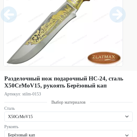
Разделочный нож подарочный НС-24, сталь
X50CrMoV15, рукоять Берёзовый кап
Артикул: stilm-0153
Выбор материалов
Сталь
Рукоять