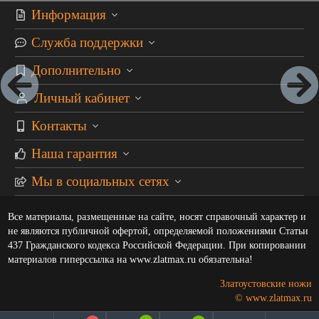
Информация
Служба поддержки
Дополнительно
Личный кабинет
Контакты
Наша гарантия
Мы в социальных сетях
Все материалы, размещенные на сайте, носят справочный характер и
не являются публичной офертой, определяемой положениями Статьи
437 Гражданского кодекса Российской Федерации. При копировании
материалов гиперссылка на www.zlatmax.ru обязательна!
Златоустовские ножи
© www.zlatmax.ru