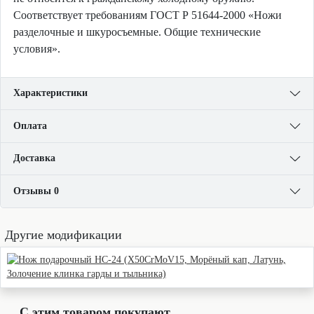
Соответствует требованиям ГОСТ Р 51644-2000 «Ножи
разделочные и шкуросъемные. Общие технические
условия».
Характеристики
Оплата
Доставка
Отзывы 0
Другие модификации
С этим товаром покупают