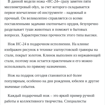
В данной модели ножа «НС-24» сразу заметен пяти
миллиметровый обух, за счет которого складывается
первое впечатление об инструменте – надежный и
прочный. Он великолепно справляется со всеми
поставленными задачами охотничьего орудия, безупречно
разделывает туши животных и поможет в бытовых
вопросах. Характеристики прочности этого типа высоки.
Нож НС-24 в подарочном исполнении. На клинке
изображен рисунок в технике златоустовской гравюры на
стали, покрыт золотом. Клинок выполнен из нержавеющей
стали, поэтому нож остается практичным и его можно
использовать по прямому назначению.
Нож на подарок сегодня становится всё более
популярным, особенно на дни рождения, юбилеи и другие
значимые события.
Каждый подарочный нож – это яркий пример ручной
работы и коллективного творчества. Специалисты