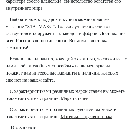
характера своего владельца, свидетельство богатства его
внутреннего мира.
Выбрать нож в подарок и купить можно в нашем
магазине "ЗЛАТМАКС". Только лучшие изделия от
златоустовских оружейных заводов и фабрик. Доставка по
всей России в короткие сроки! Возможна доставка
самолетом!
Если вы не нашли подходящий экземпляр, то свяжитесь с
нами любым удобным способом - наши менеджеры
покажут вам интересные варианты в наличии, которых
еще нет на нашем сайте.
С характеристиками различных марок сталей вы можете
ознакомиться на странице:
Марки сталей
С характеристиками различных рукоятей вы можете
ознакомиться на странице:
Материалы рукояти ножа
В комплекте: