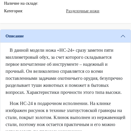
Наличие на складе:
Категория:
Разделочные ножи
Описание
В данной модели ножа «НС-24» сразу заметен пяти
миллиметровый обух, за счет которого складывается
первое впечатление об инструменте – надежный и
прочный. Он великолепно справляется со всеми
поставленными задачами охотничьего орудия, безупречно
разделывает туши животных и поможет в бытовых
вопросах. Характеристики прочности этого типа высоки.
Нож НС-24 в подарочном исполнении. На клинке
изображен рисунок в технике златоустовской гравюры на
стали, покрыт золотом. Клинок выполнен из нержавеющей
стали, поэтому нож остается практичным и его можно