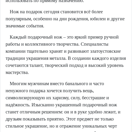
использовать по прямому назначению.
Нож на подарок сегодня становится всё более
популярным, особенно на дни рождения, юбилеи и другие
значимые события.
Каждый подарочный нож – это яркий пример ручной
работы и коллективного творчества. Специалисты
компании тщательно хранят и развивают златоустовские
традиции украшения металла. В создании каждого изделия
сочетаются талант, творческий подход и высокий уровень
мастерства.
Многим мужчинам вместо банального и часто
ненужного подарка хочется получить вещь,
символизирующую их харизму, силу, бесстрашие и
надёжность. Изысканно украшенный подарочный нож
станет отличным решением: он и в руке удобно лежит, и
друзьям показывать приятно. Этот предмет не только
стильное украшение, но и отражение уникальных черт