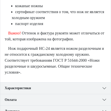
кожаные ножны
сертификат соответствия о том, что нож не является
холодным оружием
паспорт изделия
Важно!
Оттенок и фактура рукояти может отличаться от
той, которая изображена на фотографии.
Нож подарочный НС-24 является ножом разделочным и
не относится к гражданскому холодному оружию.
Соответствует требованиям ГОСТ Р 51644-2000 «Ножи
разделочные и шкуросъемные. Общие технические
условия».
Характеристики
Оплата