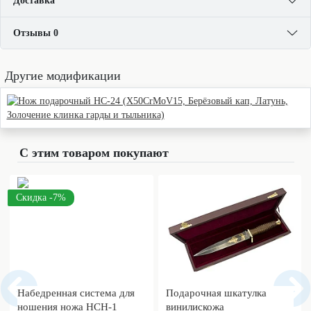
Доставка
Отзывы 0
Другие модификации
С этим товаром покупают
Скидка -7%
Набедренная система для
Подарочная шкатулка
ношения ножа НСН-1
винилискожа