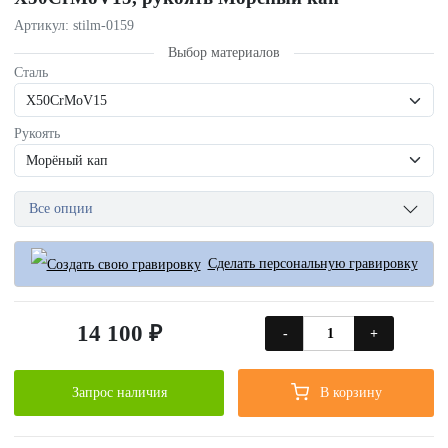
Артикул: stilm-0159
Выбор материалов
Сталь
Рукоять
Все опции
Сделать персональную гравировку
14 100 ₽
-
+
Запрос наличия
В корзину