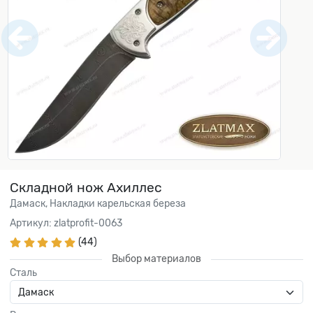
Складной нож Ахиллес
Дамаск, Накладки карельская береза
Артикул: zlatprofit-0063
(44)
Выбор материалов
Сталь