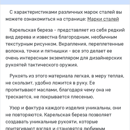
С характеристиками различных марок сталей вы
можете ознакомиться на странице:
Марки сталей
Карельская береза - представляет из себя редкий
вид дерева и известна благородным, необычным
текстурным рисунком. Вкрапления, переплетенные
волокна, точки и пятнышки - все это делает ее
очень интересным экземпляром для дизайнерских
рукоятей тактического оружия.
Рукоять из этого материала легкая, в меру теплая,
не скользит, удобно ложится в руку. Ее
пропитывают маслами, благодаря чему она не
трескается, не покрывается плесенью.
Узор и фактура каждого изделия уникальны, они
не повторяются. Карельская береза позволяет
создавать уникальные рукояти, которые
притягивают взгляд и становятся любимым