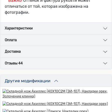
Важно!
Оттенок и фактура рукояти может
отличаться от той, которая изображена на
фотографии.
Характеристики
Оплата
Доставка
Отзывы 44
Другие модификации