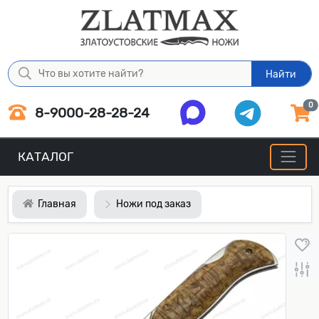
Найти
0
8-9000-28-28-24
КАТАЛОГ
Главная
Ножи под заказ