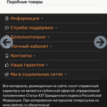
Подобные товары
Информация
Служба поддержки
Дополнительно
Личный кабинет
Контакты
Наша гарантия
Мы в социальных сетях
Все материалы, размещенные на сайте, носят справочный
характер и не являются публичной офертой, определяемой
положениями Статьи 437 Гражданского кодекса Российской
Федерации. При копировании материалов гиперссылка на
www.zlatmax.ru обязательна!