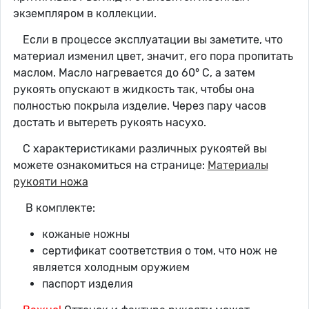
экземпляром в коллекции.
Если в процессе эксплуатации вы заметите, что
материал изменил цвет, значит, его пора пропитать
маслом. Масло нагревается до 60° C, а затем
рукоять опускают в жидкость так, чтобы она
полностью покрыла изделие. Через пару часов
достать и вытереть рукоять насухо.
С характеристиками различных рукоятей вы
можете ознакомиться на странице:
Материалы
рукояти ножа
В комплекте:
кожаные ножны
сертификат соответствия о том, что нож не
является холодным оружием
паспорт изделия