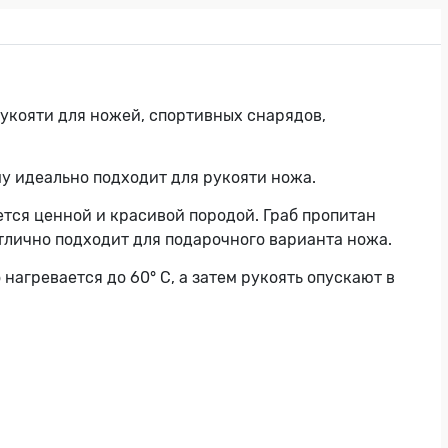
рукояти для ножей, спортивных снарядов,
у идеально подходит для рукояти ножа.
ется ценной и красивой породой. Граб пропитан
отлично подходит для подарочного варианта ножа.
 нагревается до 60° C, а затем рукоять опускают в