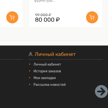
фурнитура...
99 000 ₽
80 000 ₽
Личный кабинет
Личный кабинет
История заказов
Мои закладки
Рассылка новостей