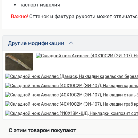
паспорт изделия
Важно!
Оттенок и фактура рукояти может отличатьс
Другие модификации
С этим товаром покупают