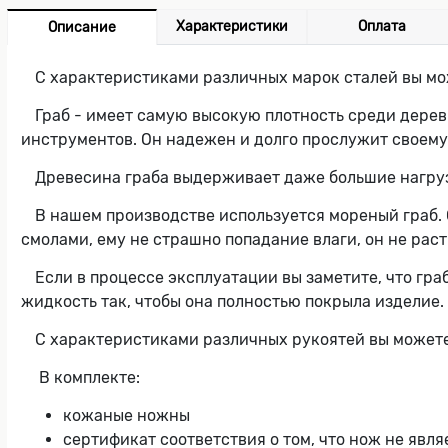
Характеристики
Оплата
Описание
С характеристиками различных марок сталей вы мо
Граб - имеет самую высокую плотность среди дерев
инструментов. Он надежен и долго прослужит своему
Древесина граба выдерживает даже большие нагрузк
В нашем производстве используется мореный граб. 
смолами, ему не страшно попадание влаги, он не рас
Если в процессе эксплуатации вы заметите, что граб
жидкость так, чтобы она полностью покрыла изделие. 
С характеристиками различных рукоятей вы можете
В комплекте:
кожаные ножны
сертификат соответствия о том, что нож не явл