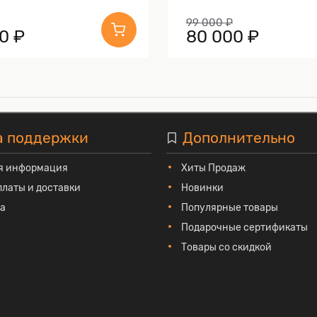
99 000 ₽
0 ₽
80 000 ₽
а поддержки
Дополнительно
я информация
Хиты Продаж
платы и доставки
Новинки
та
Популярные товары
Подарочные сертификаты
Товары со скидкой