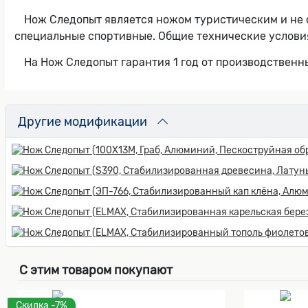
Нож Следопыт является ножом туристическим и не 
специальные спортивные. Общие технические услови
На Нож Следопыт гарантия 1 год от производственн
Другие модификации
С этим товаром покупают
Скидка -7%