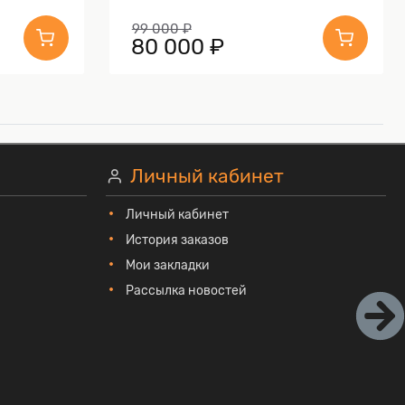
99 000 ₽
80 000 ₽
Личный кабинет
Личный кабинет
История заказов
Мои закладки
Рассылка новостей