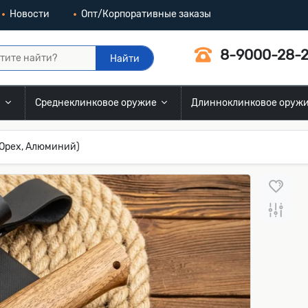
Новости
Опт/Корпоративные заказы
8-9000-28-2
Найти
и
Среднеклинковое оружие
Длинноклинковое оруж
 Орех, Алюминий)