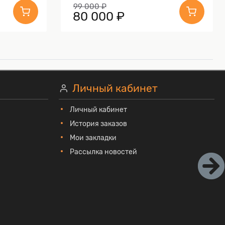
99 000 ₽
80 000 ₽
Личный кабинет
Личный кабинет
История заказов
Мои закладки
Рассылка новостей