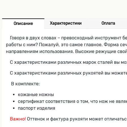
Характеристики
Оплата
Описание
Говоря в двух словах – превосходный инструмент б
работы с ним? Пожалуй, это самое главное. Форма с
направлениям использования. Высокие режущие свой
С характеристиками различных марок сталей вы мо
С характеристиками различных рукоятей вы можете
В комплекте:
кожаные ножны
сертификат соответствия о том, что нож не явл
паспорт изделия
Важно!
Оттенок и фактура рукояти может отличатьс