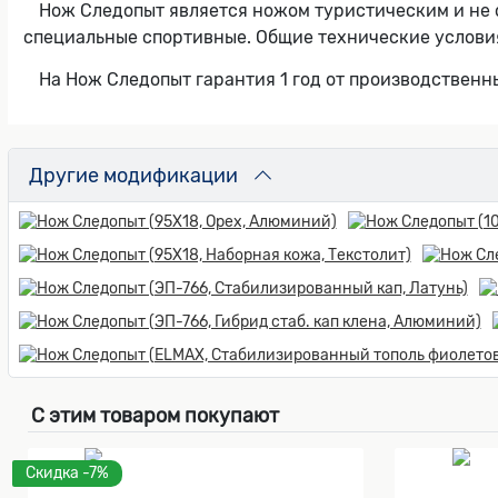
Нож Следопыт является ножом туристическим и не 
специальные спортивные. Общие технические услови
На Нож Следопыт гарантия 1 год от производственн
Другие модификации
С этим товаром покупают
Скидка -7%