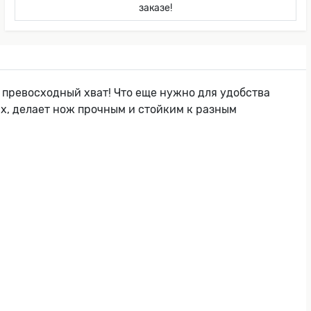
заказе!
 превосходный хват! Что еще нужно для удобства
х, делает нож прочным и стойким к разным