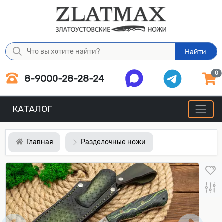
Найти
0
8-9000-28-28-24
КАТАЛОГ
Главная
Разделочные ножи