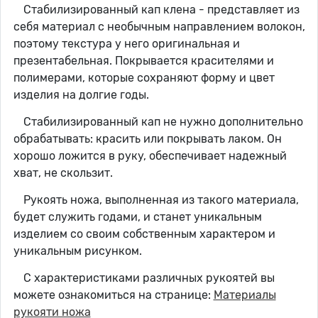
Стабилизированный кап клена - представляет из
себя материал с необычным направлением волокон,
поэтому текстура у него оригинальная и
презентабельная. Покрывается красителями и
полимерами, которые сохраняют форму и цвет
изделия на долгие годы.
Стабилизированный кап не нужно дополнительно
обрабатывать: красить или покрывать лаком. Он
хорошо ложится в руку, обеспечивает надежный
хват, не скользит.
Рукоять ножа, выполненная из такого материала,
будет служить годами, и станет уникальным
изделием со своим собственным характером и
уникальным рисунком.
С характеристиками различных рукоятей вы
можете ознакомиться на странице:
Материалы
рукояти ножа