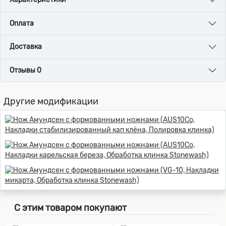
Оплата
Доставка
Отзывы 0
Другие модификации
С этим товаром покупают