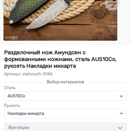
Разделочный нож Амундсен с
формованными ножнами, сталь AUS10Co,
рукоять Накладки микарта
Артикул: zlatonozh-0146
Выбор материалов
Сталь
Рукоять
Все опции