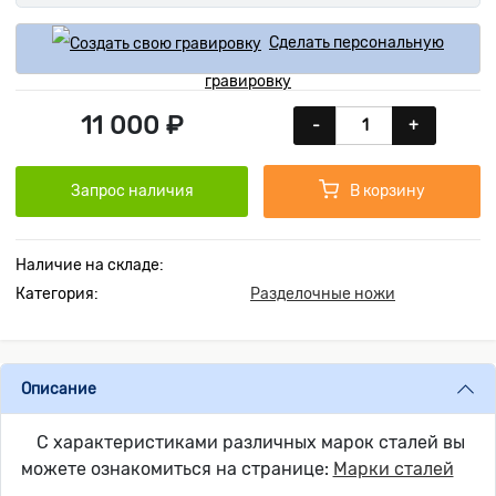
Сделать персональную
гравировку
11 000 ₽
-
+
Запрос наличия
В корзину
Наличие на складе:
Категория:
Разделочные ножи
Описание
С характеристиками различных марок сталей вы
можете ознакомиться на странице:
Марки сталей