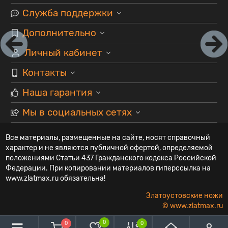
Служба поддержки
Дополнительно
Личный кабинет
Контакты
Наша гарантия
Мы в социальных сетях
Все материалы, размещенные на сайте, носят справочный
характер и не являются публичной офертой, определяемой
положениями Статьи 437 Гражданского кодекса Российской
Федерации. При копировании материалов гиперссылка на
www.zlatmax.ru обязательна!
Златоустовские ножи
© www.zlatmax.ru
0
0
0