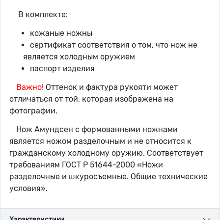
В комплекте:
кожаные ножны
сертификат соответствия о том, что нож не
является холодным оружием
паспорт изделия
Важно!
Оттенок и фактура рукояти может
отличаться от той, которая изображена на
фотографии.
Нож Амундсен с формованными ножнами
является ножом разделочным и не относится к
гражданскому холодному оружию. Соответствует
требованиям ГОСТ Р 51644-2000 «Ножи
разделочные и шкуросъемные. Общие технические
условия».
Характеристики