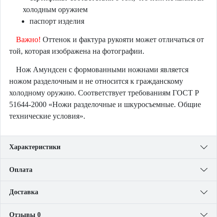
холодным оружием
паспорт изделия
Важно!
Оттенок и фактура рукояти может отличаться от
той, которая изображена на фотографии.
Нож Амундсен с формованными ножнами является
ножом разделочным и не относится к гражданскому
холодному оружию. Соответствует требованиям ГОСТ Р
51644-2000 «Ножи разделочные и шкуросъемные. Общие
технические условия».
Характеристики
Оплата
Доставка
Отзывы 0