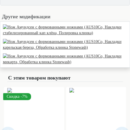
Другие модификации
С этим товаром покупают
Скидка -7%