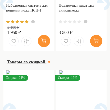
Набедренная система для
Подарочная шкатулка
ношения ножа НСН-1
винилискожа
2 100 ₽
1 950 ₽
3 500 ₽
Товары со скидкой
Скидка -24%
Скидка -19%