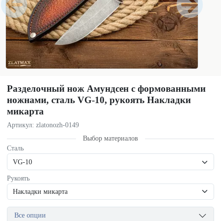
Разделочный нож Амундсен с формованными
ножнами, сталь VG-10, рукоять Накладки
микарта
Артикул: zlatonozh-0149
Выбор материалов
Сталь
Рукоять
Все опции