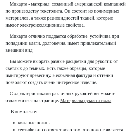
Микарта - материал, созданный американской компанией
по производству текстолита. Он состоит из полимерных
материалов, а также разновидностей тканей, которые
имеют электроизоляционные свойства.
Микарта отлично поддается обработке, устойчива при
попадании влаги, долговечна, имеет привлекательный
внешний вид.
Вы можете выбрать разные расцветки для рукояти: от
светлых до темных. Есть также образцы, которые
имитируют древесину. Необычная фактура и оттенки
позволяют создать очень интересное изделие.
С характеристиками различных рукоятей вы можете
ознакомиться на странице:
Материалы рукояти ножа
В комплекте:
кожаные ножны
сертификат соответствия о том, что нож не является