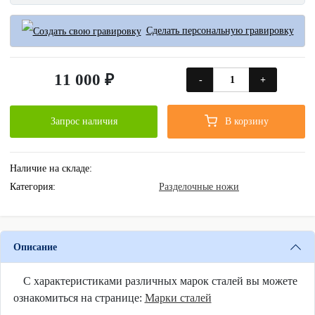
Сделать персональную гравировку
11 000 ₽
-
+
Запрос наличия
В корзину
Наличие на складе:
Категория:
Разделочные ножи
Описание
С характеристиками различных марок сталей вы можете
ознакомиться на странице:
Марки сталей