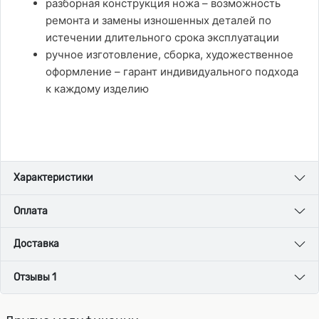
разборная конструкция ножа – возможность
ремонта и замены изношенных деталей по
истечении длительного срока эксплуатации
ручное изготовление, сборка, художественное
оформление – гарант индивидуального подхода
к каждому изделию
Характеристики
Оплата
Доставка
Отзывы 1