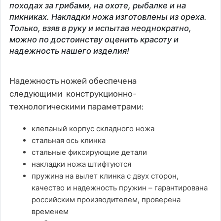
походах за грибами, на охоте, рыбалке и на
пикниках. Накладки ножа изготовлены из ореха.
Только, взяв в руку и испытав неоднократно,
можно по достоинству оценить красоту и
надежность нашего изделия!
Надежность ножей обеспечена
следующими конструкционно-
технологическими параметрами:
клепаный корпус складного ножа
стальная ось клинка
стальные фиксирующие детали
накладки ножа штифтуются
пружина на вылет клинка с двух сторон,
качество и надежность пружин – гарантирована
российским производителем, проверена
временем