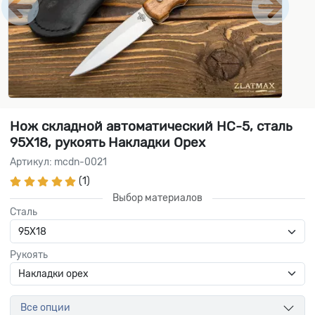
Нож складной автоматический НС-5, сталь
95Х18, рукоять Накладки Орех
Артикул: mcdn-0021
(1)
Выбор материалов
Сталь
Рукоять
Все опции