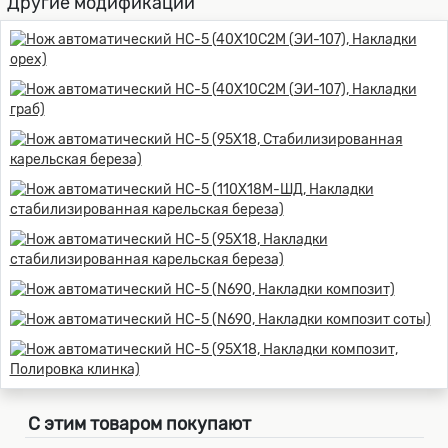
Другие модификации
С этим товаром покупают