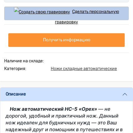
Сделать персональную
гравировку
Получить информацию
Наличие на складе:
Категория:
Ножи складные автоматические
Описание
Нож автоматический НС-5 «Орех»
— не
дорогой, удобный и практичный нож. Данный
нож идеален для будничных нужд — это Ваш
надежный друг и помощник в путешествиях и в