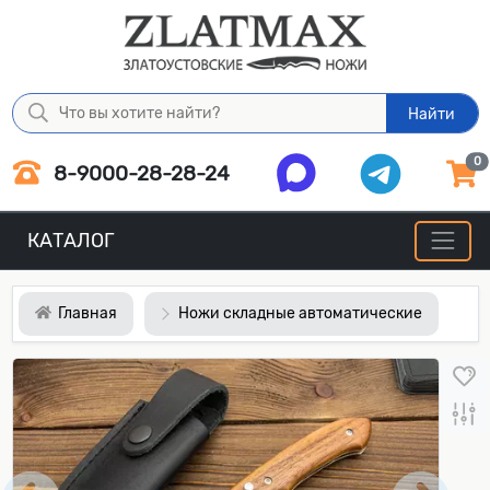
Найти
0
8-9000-28-28-24
КАТАЛОГ
Главная
Ножи складные автоматические