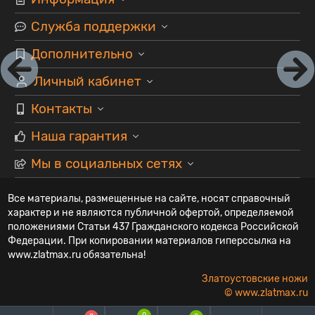
Служба поддержки
Дополнительно
Личный кабинет
Контакты
Наша гарантия
Мы в социальных сетях
Все материалы, размещенные на сайте, носят справочный
характер и не являются публичной офертой, определяемой
положениями Статьи 437 Гражданского кодекса Российской
Федерации. При копировании материалов гиперссылка на
www.zlatmax.ru обязательна!
Златоустовские ножи
© www.zlatmax.ru