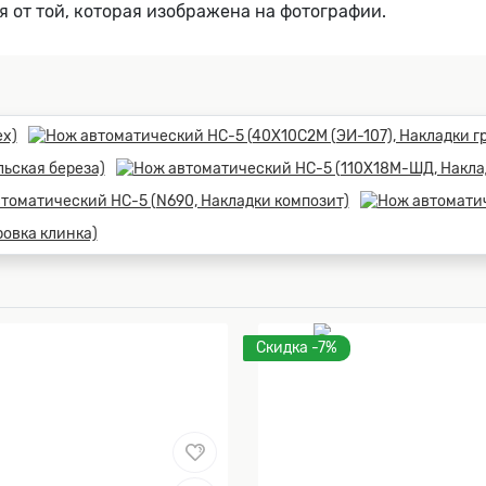
я от той, которая изображена на фотографии.
Скидка -7%