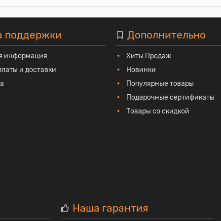
а поддержки
Дополнительно
я информация
Хиты Продаж
платы и доставки
Новинки
та
Популярные товары
Подарочные сертификаты
Товары со скидкой
Наша гарантия