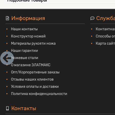
Информация
Служб
Наши контакты
Контактна
Конструктор ножей
Способы о
Материалы рукояти ножа
Карта сай
Наши гарантии
Ножевые стали
О магазине ЗЛАТМАКС
Опт/Корпоративные заказы
Отзывы наших клиентов
Условия оплаты и доставки
Политика конфиденциальности
Контакты