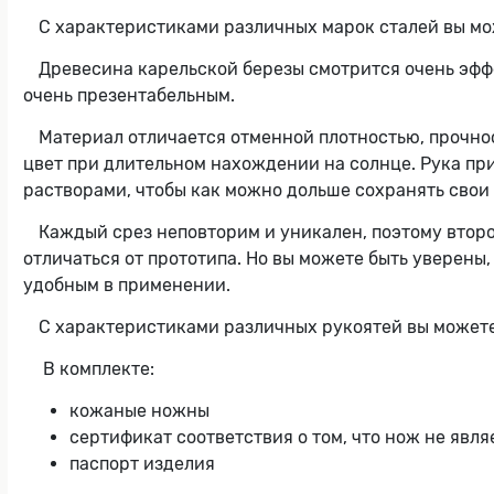
С характеристиками различных марок сталей вы мо
Древесина карельской березы смотрится очень эфф
очень презентабельным.
Материал отличается отменной плотностью, прочнос
цвет при длительном нахождении на солнце. Рука при
растворами, чтобы как можно дольше сохранять свои 
Каждый срез неповторим и уникален, поэтому второг
отличаться от прототипа. Но вы можете быть уверены
удобным в применении.
С характеристиками различных рукоятей вы можете
В комплекте:
кожаные ножны
сертификат соответствия о том, что нож не явл
паспорт изделия