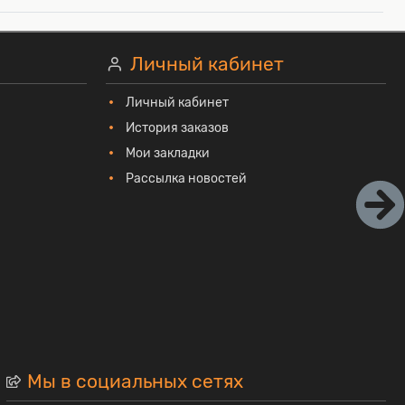
Личный кабинет
Личный кабинет
История заказов
Мои закладки
Рассылка новостей
Мы в социальных сетях