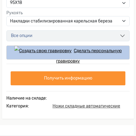
Рукоять
Все опции
Сделать персональную
гравировку
Получить информацию
Наличие на складе:
Категория:
Ножи складные автоматические