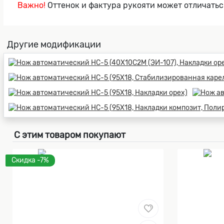
Важно!
Оттенок и фактура рукояти может отличатьс
Другие модификации
С этим товаром покупают
Скидка -7%