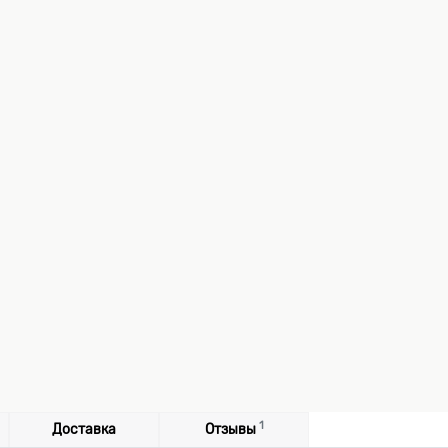
1
Доставка
Отзывы