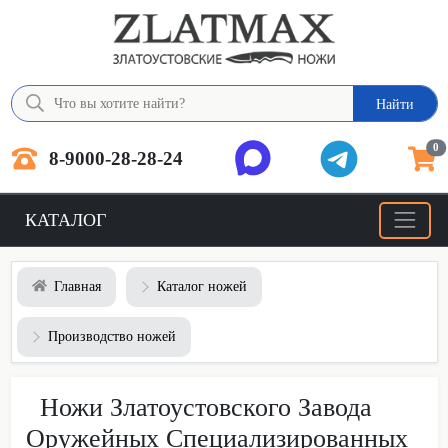
Найти
0
8-9000-28-28-24
КАТАЛОГ
Главная
Каталог ножей
Производство ножей
Ножи Златоустовского Завода
Оружейных Специализированных