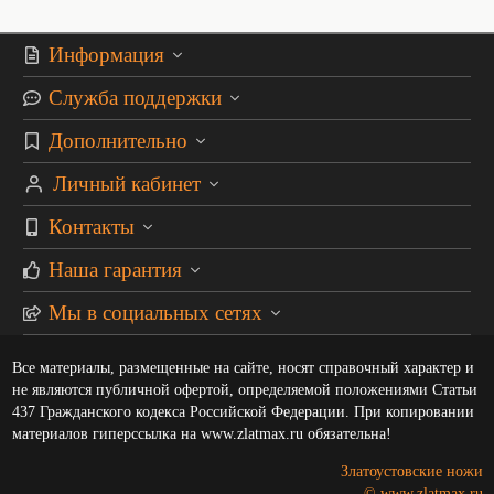
Информация
Служба поддержки
Дополнительно
Личный кабинет
Контакты
Наша гарантия
Мы в социальных сетях
Все материалы, размещенные на сайте, носят справочный характер и
не являются публичной офертой, определяемой положениями Статьи
437 Гражданского кодекса Российской Федерации. При копировании
материалов гиперссылка на www.zlatmax.ru обязательна!
Златоустовские ножи
© www.zlatmax.ru