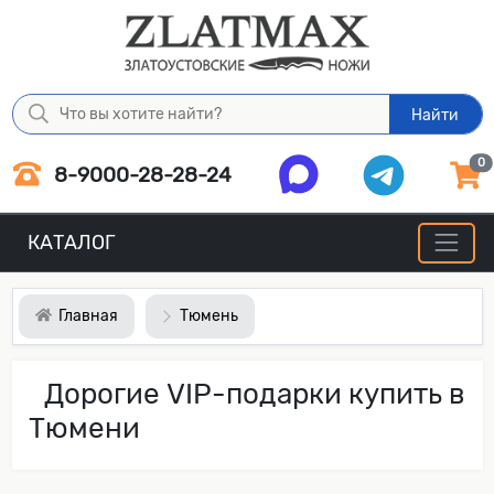
Найти
0
8-9000-28-28-24
КАТАЛОГ
Главная
Тюмень
Дорогие VIP-подарки купить в
Тюмени