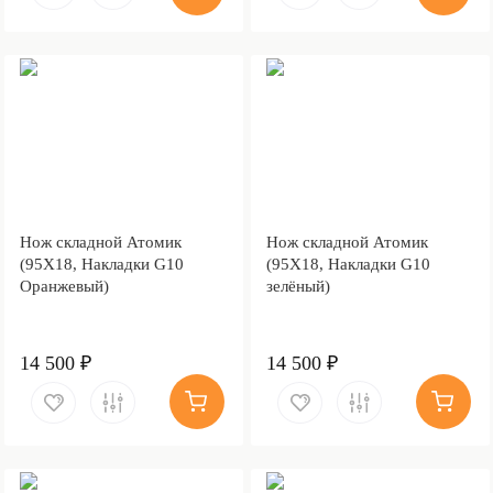
Нож складной Атомик
Нож складной Атомик
(95Х18, Накладки G10
(95Х18, Накладки G10
Оранжевый)
зелёный)
14 500 ₽
14 500 ₽