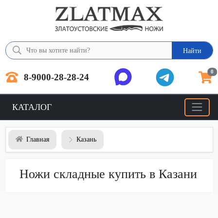
Найти
0
8-9000-28-28-24
КАТАЛОГ
Главная
Казань
Ножи складные купить в Казани