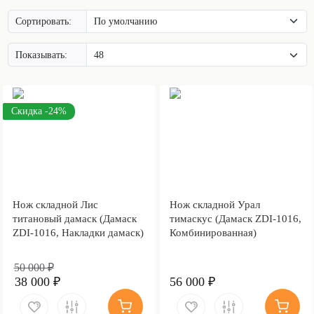
Сортировать:
Показывать:
Скидка -24%
Нож складной Лис
Нож складной Урал
титановый дамаск (Дамаск
тимаскус (Дамаск ZDI-1016,
ZDI-1016, Накладки дамаск)
Комбинированная)
50 000 ₽
38 000 ₽
56 000 ₽