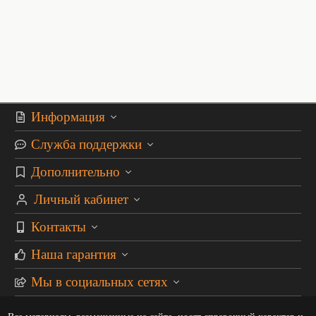
Информация
Служба поддержки
Дополнительно
Личный кабинет
Контакты
Наша гарантия
Мы в социальных сетях