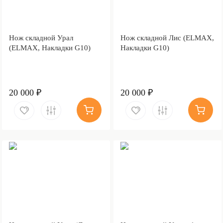
Нож складной Урал
Нож складной Лис (ELMAX,
(ELMAX, Накладки G10)
Накладки G10)
20 000 ₽
20 000 ₽