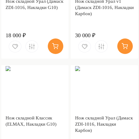
Нож складной Урал (Дамаск
Нож складной Урал v1
ZDI-1016, Накладки G10)
(Дамаск ZDI-1016, Накладки
Карбон)
18 000 ₽
30 000 ₽
Нож складной Классик
Нож складной Урал (Дамаск
(ELMAX, Накладки G10)
ZDI-1016, Накладки
Карбон)