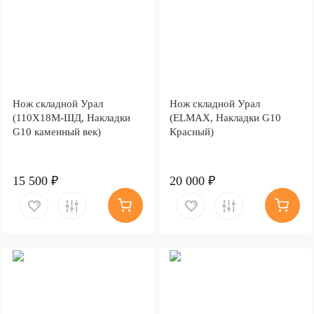
Нож складной Урал
Нож складной Урал
(110Х18М-ШД, Накладки
(ELMAX, Накладки G10
G10 каменный век)
Красный)
15 500 ₽
20 000 ₽