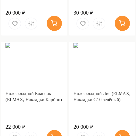
20 000 ₽
30 000 ₽
Нож складной Классик
Нож складной Лис (ELMAX,
(ELMAX, Накладки Карбон)
Накладки G10 зелёный)
22 000 ₽
20 000 ₽