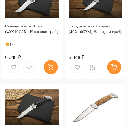
Складной нож Клык
Складной нож Байрам
(40Х10С2М, Накладки граб)
(40Х10С2М, Накладки граб)
4.0
6 348 ₽
6 348 ₽