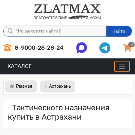
Найти
0
8-9000-28-28-24
КАТАЛОГ
Главная
Астрахань
Тактического назначения
купить в Астрахани