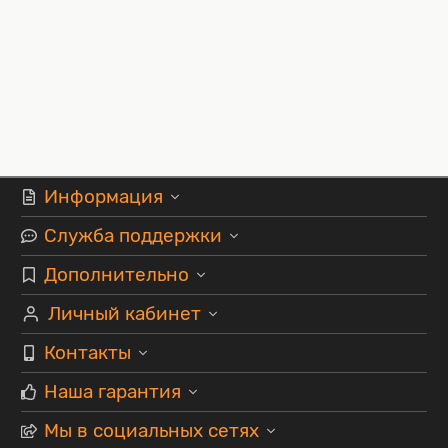
Информация
Служба поддержки
Дополнительно
Личный кабинет
Контакты
Наша гарантия
Мы в социальных сетях