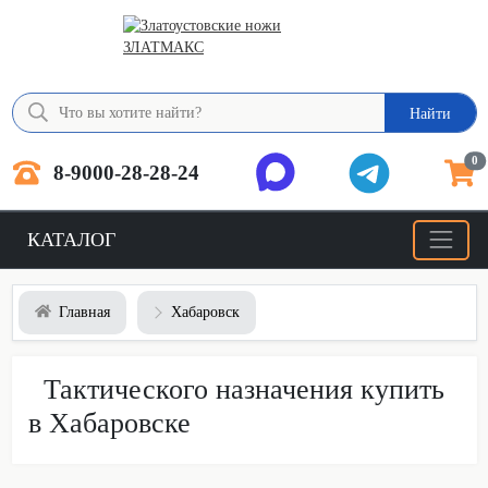
Найти
0
8-9000-28-28-24
КАТАЛОГ
Главная
Хабаровск
Тактического назначения купить
в Хабаровске