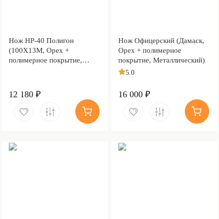
Нож НР-40 Полигон
Нож Офицерский (Дамаск,
(100Х13М, Орех +
Орех + полимерное
полимерное покрытие,
покрытие, Металлический)
Металлический)
5.0
12 180 ₽
16 000 ₽