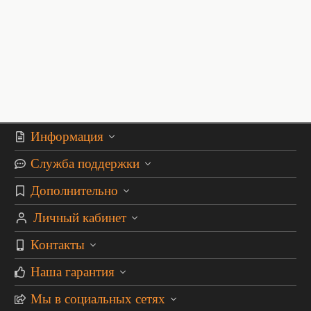
Информация
Служба поддержки
Дополнительно
Личный кабинет
Контакты
Наша гарантия
Мы в социальных сетях