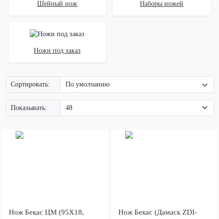
Шейный нож
Наборы ножей
Ножи под заказ
Сортировать:
Показывать:
Нож Бекас ЦМ (95Х18,
Нож Бекас (Дамаск ZDI-