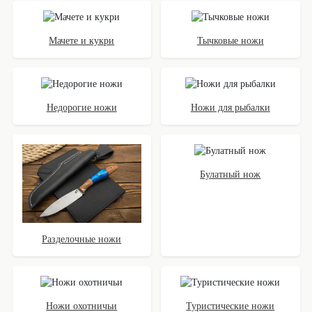
Мачете и кукри
Тычковые ножи
Недорогие ножи
Ножи для рыбалки
Булатный нож
Разделочные ножи
Ножи охотничьи
Туристические ножи