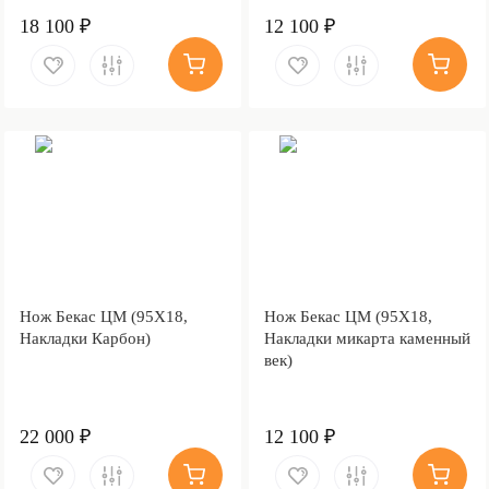
18 100 ₽
12 100 ₽
Нож Бекас ЦМ (95Х18,
Нож Бекас ЦМ (95Х18,
Накладки Карбон)
Накладки микарта каменный
век)
22 000 ₽
12 100 ₽