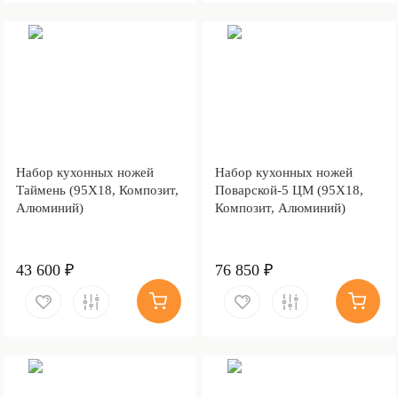
Набор кухонных ножей
Набор кухонных ножей
Таймень (95Х18, Композит,
Поварской-5 ЦМ (95Х18,
Алюминий)
Композит, Алюминий)
43 600 ₽
76 850 ₽