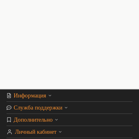
Информация
Служба поддержки
Дополнительно
Личный кабинет