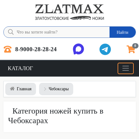
Найти
0
8-9000-28-28-24
КАТАЛОГ
Главная
Чебоксары
Категория ножей купить в
Чебоксарах