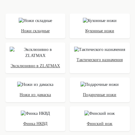
Ножи складные
Кухонные ножи
Тактического назначения
Эксклюзивно в ZLATMAX
Ножи из дамаска
Подарочные ножи
Финка НКВД
Финский нож