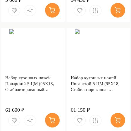
5 800 ₽
34 450 ₽
Набор кухонных ножей
Набор кухонных ножей
Поварской-5 ЦМ (95Х18,
Поварской-5 ЦМ (95Х18,
Стабилизированный
Стабилизированная
березовый кап, Алюминий)
карельская береза,
Алюминий)
61 600 ₽
61 150 ₽