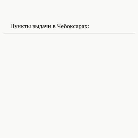
Пункты выдачи в Чебоксарах: