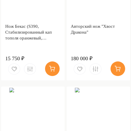
Нож Бекас (S390,
Авторский нож "Хвост
Стабилизированный кап
Дракона"
тополя оранжевый,
Алюминий)
15 750 ₽
180 000 ₽