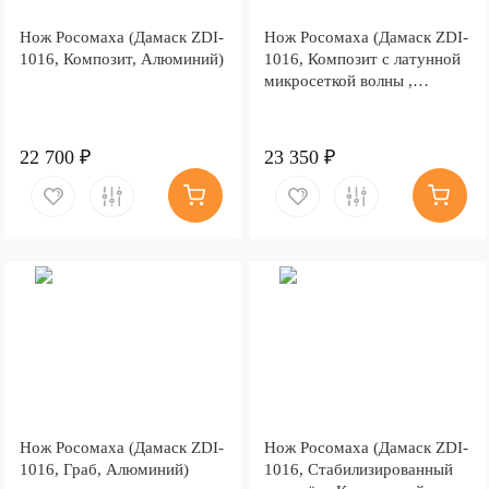
Нож Росомаха (Дамаск ZDI-
Нож Росомаха (Дамаск ZDI-
1016, Композит, Алюминий)
1016, Композит с латунной
микросеткой волны ,
Алюминий)
22 700 ₽
23 350 ₽
Нож Росомаха (Дамаск ZDI-
Нож Росомаха (Дамаск ZDI-
1016, Граб, Алюминий)
1016, Стабилизированный