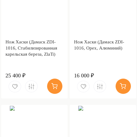
Нож Хаски (Дамаск ZDI-
Нож Хаски (Дамаск ZDI-
1016, Стабилизированная
1016, Орех, Алюминий)
карельская береза, ZlaTi)
25 400 ₽
16 000 ₽