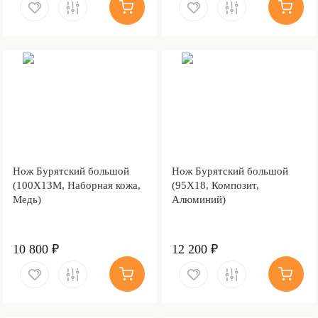
Нож Бурятский большой
Нож Бурятский большой
(100Х13М, Наборная кожа,
(95Х18, Композит,
Медь)
Алюминий)
10 800 ₽
12 200 ₽