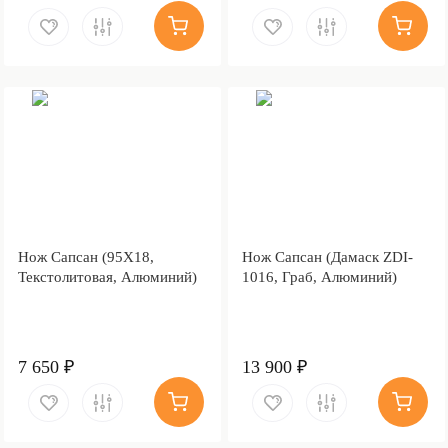
Нож Сапсан (95Х18,
Нож Сапсан (Дамаск ZDI-
Текстолитовая, Алюминий)
1016, Граб, Алюминий)
7 650 ₽
13 900 ₽