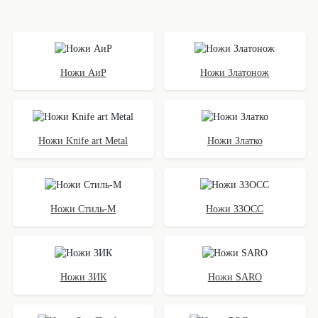
Ножи АиР
Ножи Златонож
Ножи Knife art Metal
Ножи Златко
Ножи Стиль-М
Ножи ЗЗОСС
Ножи ЗИК
Ножи SARO