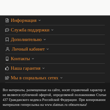
Информация
Служба поддержки
Дополнительно
Личный кабинет
Контакты
Наша гарантия
Мы в социальных сетях
Все материалы, размещенные на сайте, носят справочный характер и
не являются публичной офертой, определяемой положениями Статьи
437 Гражданского кодекса Российской Федерации. При копировании
материалов гиперссылка на www.zlatmax.ru обязательна!