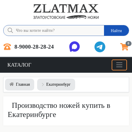
Найти
0
8-9000-28-28-24
КАТАЛОГ
Главная
Екатеринбург
Производство ножей купить в
Екатеринбурге