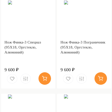
Нож Финка-3 Спецназ
Нож Финка-3 Пограничник
(95Х18, Оргстекло,
(95Х18, Оргстекло,
Алюминий)
Алюминий)
9 600 ₽
9 600 ₽