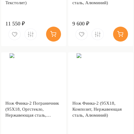
Текстолит)
сталь, Алюминий)
11 550 ₽
9 600 ₽
Нож Финка-2 Пограничник
Нож Финка-2 (95Х18,
(95Х18, Оргстекло,
Композит, Нержавеющая
Нержавеющая сталь,
сталь, Алюминий)
Алюминий)