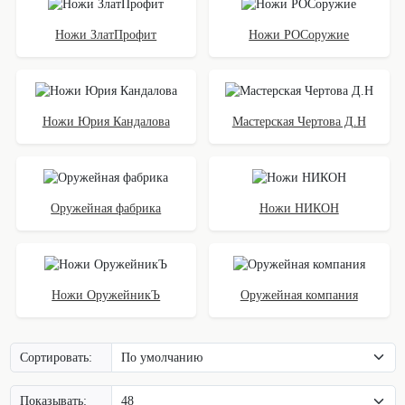
Ножи ЗлатПрофит
Ножи РОСоружие
Ножи Юрия Кандалова
Мастерская Чертова Д.Н
Оружейная фабрика
Ножи НИКОН
Ножи ОружейникЪ
Оружейная компания
Сортировать:
Показывать: