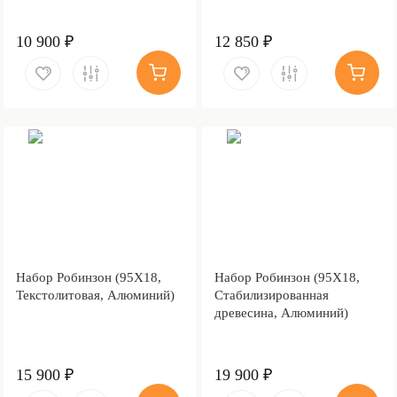
10 900 ₽
12 850 ₽
Набор Робинзон (95Х18,
Набор Робинзон (95Х18,
Текстолитовая, Алюминий)
Стабилизированная
древесина, Алюминий)
15 900 ₽
19 900 ₽