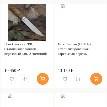
Нож Сапсан (CPR,
Нож Сапсан (ELMAX,
Стабилизированный
Стабилизированная
березовый кап, Алюминий)
карельская береза
коричневая, Алюминий)
10 450 ₽
13 150 ₽