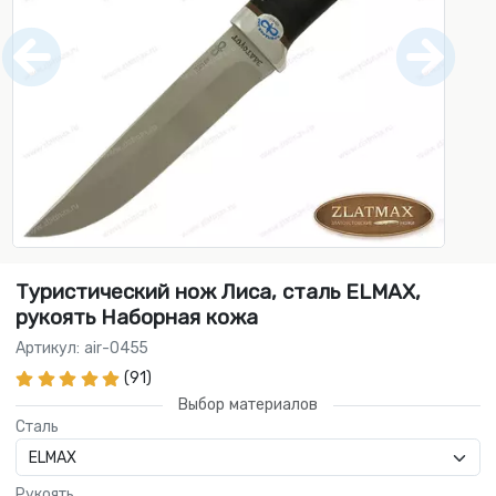
Туристический нож Лиса, сталь ELMAX,
рукоять Наборная кожа
Артикул: air-0455
(91)
Выбор материалов
Сталь
Рукоять