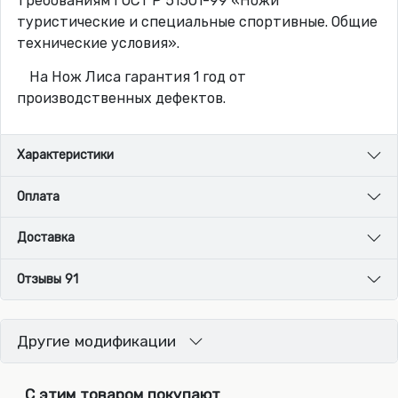
требованиям ГОСТ Р 51501-99 «Ножи
туристические и специальные спортивные. Общие
технические условия».
На Нож Лиса гарантия 1 год от
производственных дефектов.
Характеристики
Оплата
Доставка
Отзывы 91
Другие модификации
С этим товаром покупают