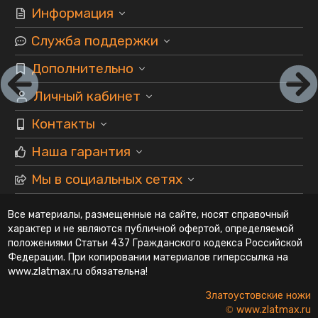
Информация
Служба поддержки
Дополнительно
Личный кабинет
Контакты
Наша гарантия
Мы в социальных сетях
Все материалы, размещенные на сайте, носят справочный
характер и не являются публичной офертой, определяемой
положениями Статьи 437 Гражданского кодекса Российской
Федерации. При копировании материалов гиперссылка на
www.zlatmax.ru обязательна!
Златоустовские ножи
© www.zlatmax.ru