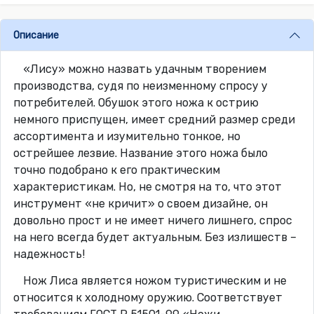
Описание
«Лису» можно назвать удачным творением
производства, судя по неизменному спросу у
потребителей. Обушок этого ножа к острию
немного приспущен, имеет средний размер среди
ассортимента и изумительно тонкое, но
острейшее лезвие. Название этого ножа было
точно подобрано к его практическим
характеристикам. Но, не смотря на то, что этот
инструмент «не кричит» о своем дизайне, он
довольно прост и не имеет ничего лишнего, спрос
на него всегда будет актуальным. Без излишеств –
надежность!
Нож Лиса является ножом туристическим и не
относится к холодному оружию. Соответствует