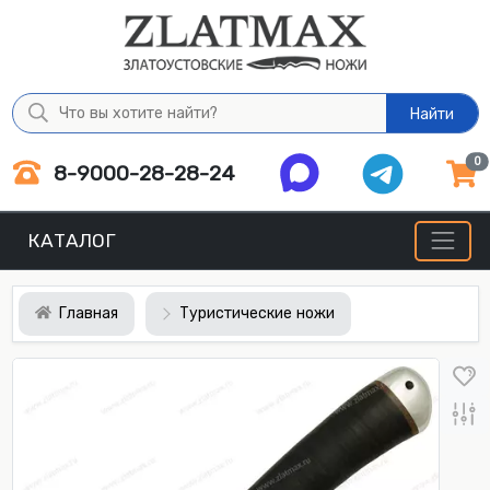
Найти
0
8-9000-28-28-24
КАТАЛОГ
Главная
Туристические ножи