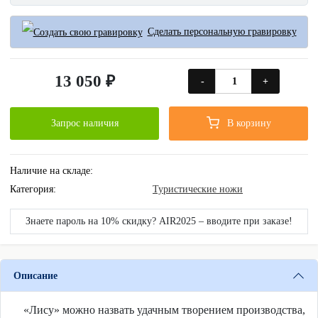
Сделать персональную гравировку
13 050 ₽
-
+
Запрос наличия
В корзину
Наличие на складе:
Категория:
Туристические ножи
Знаете пароль на 10% скидку? AIR2025 – вводите при заказе!
Описание
«Лису» можно назвать удачным творением производства,