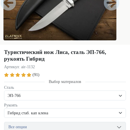
Туристический нож Лиса, сталь ЭП-766,
рукоять Гибрид
Артикул: air-1132
(91)
Выбор материалов
Сталь
Рукоять
Все опции