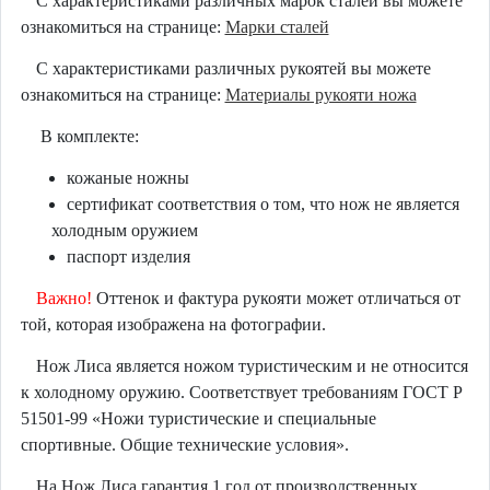
С характеристиками различных марок сталей вы можете
ознакомиться на странице:
Марки сталей
С характеристиками различных рукоятей вы можете
ознакомиться на странице:
Материалы рукояти ножа
В комплекте:
кожаные ножны
сертификат соответствия о том, что нож не является
холодным оружием
паспорт изделия
Важно!
Оттенок и фактура рукояти может отличаться от
той, которая изображена на фотографии.
Нож Лиса является ножом туристическим и не относится
к холодному оружию. Соответствует требованиям ГОСТ Р
51501-99 «Ножи туристические и специальные
спортивные. Общие технические условия».
На Нож Лиса гарантия 1 год от производственных