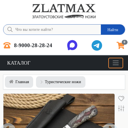
Найти
0
8-9000-28-28-24
КАТАЛОГ
Главная
Туристические ножи