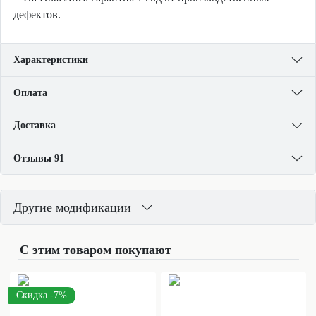
дефектов.
Характеристики
Оплата
Доставка
Отзывы 91
Другие модификации
С этим товаром покупают
Скидка -7%