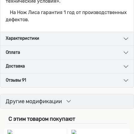
технические условия».
На Нож Лиса гарантия 1 год от производственных
дефектов.
Характеристики
Оплата
Доставка
Отзывы 91
Другие модификации
С этим товаром покупают