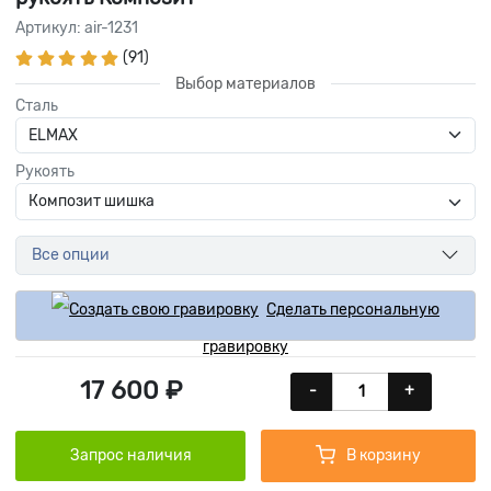
Артикул: air-1231
(91)
Выбор материалов
Сталь
Рукоять
Все опции
Сделать персональную
гравировку
17 600 ₽
-
+
Запрос наличия
В корзину