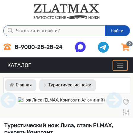
Найти
0
8-9000-28-28-24
КАТАЛОГ
Главная
Туристические ножи
Туристический нож Лиса, сталь ELMAX,
рукоять Композит