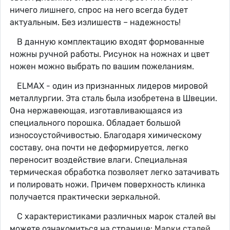
ничего лишнего, спрос на него всегда будет
актуальным. Без излишеств – надежность!
В данную комплектацию входят формованные
ножны ручной работы. Рисунок на ножнах и цвет
ножен можно выбрать по вашим пожеланиям.
ELMAX - один из признанных лидеров мировой
металлургии. Эта сталь была изобретена в Швеции.
Она нержавеющая, изготавливающаяся из
специального порошка. Обладает большой
износоустойчивостью. Благодаря химическому
составу, она почти не деформируется, легко
переносит воздействие влаги. Специальная
термическая обработка позволяет легко затачивать
и полировать ножи. Причем поверхность клинка
получается практически зеркальной.
С характеристиками различных марок сталей вы
можете ознакомиться на странице:
Марки сталей