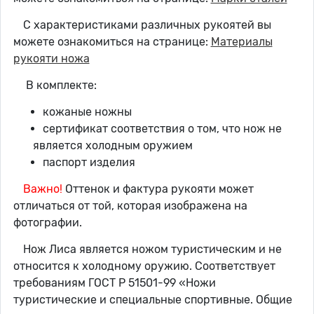
С характеристиками различных рукоятей вы
можете ознакомиться на странице:
Материалы
рукояти ножа
В комплекте:
кожаные ножны
сертификат соответствия о том, что нож не
является холодным оружием
паспорт изделия
Важно!
Оттенок и фактура рукояти может
отличаться от той, которая изображена на
фотографии.
Нож Лиса является ножом туристическим и не
относится к холодному оружию. Соответствует
требованиям ГОСТ Р 51501-99 «Ножи
туристические и специальные спортивные. Общие