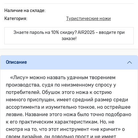
Наличие на складе:
Категория:
Туристические ножи
Знаете пароль на 10% скидку? AIR2025 – вводите при
заказе!
Описание
«Лису» можно назвать удачным творением
производства, судя по неизменному спросу у
потребителей. Обушок этого ножа к острию
немного приспущен, имеет средний размер среди
ассортимента и изумительно тонкое, но острейшее
лезвие. Название этого ножа было точно подобрано
к его практическим характеристикам. Но, не
смотря на то, что этот инструмент «не кричит» о
своем дизайне, он довольно прост и не имеет