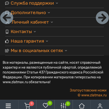
Служба поддержки
Дополнительно
Личный кабинет
Контакты
Наша гарантия
Мы в социальных сетях
Все материалы, размещенные на сайте, носят справочный
характер и не являются публичной офертой, определяемой
положениями Статьи 437 Гражданского кодекса Российской
Федерации. При копировании материалов гиперссылка на
www.zlatmax.ru обязательна!
Златоустовские ножи
© www.zlatmax.ru
0
0
0