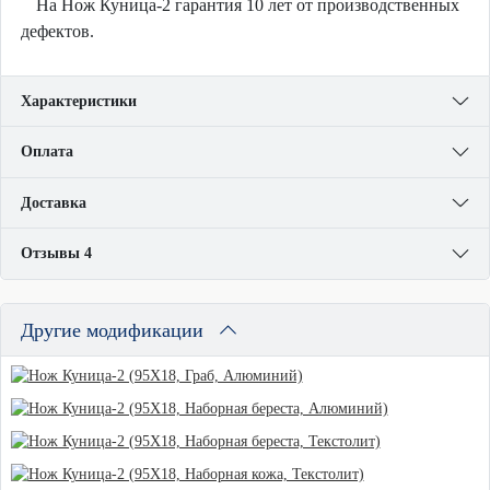
На Нож Куница-2 гарантия 10 лет от производственных
дефектов.
Характеристики
Оплата
Доставка
Отзывы 4
Другие модификации