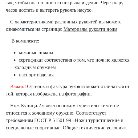
так, чтобы она полностью покрыла изделие. Через пару
часов достать и вытереть рукоять насухо.
С характеристиками различных рукоятей вы можете
ознакомиться на странице:
Материалы рукояти ножа
В комплекте:
кожаные ножны
сертификат соответствия о том, что нож не является
холодным оружием
паспорт изделия
Важно!
Оттенок и фактура рукояти может отличаться от
той, которая изображена на фотографии.
Нож Куница-2 является ножом туристическим и не
относится к холодному оружию. Соответствует
требованиям ГОСТ Р 51501-99 «Ножи туристические и
специальные спортивные. Общие технические условия».