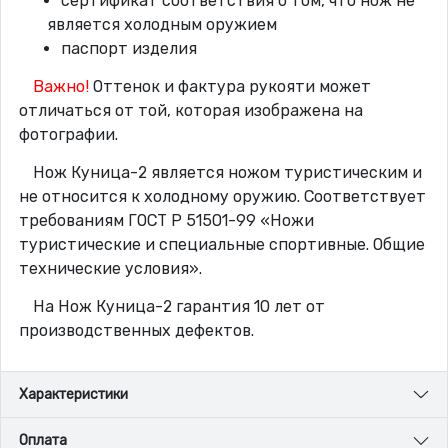
сертификат соответствия о том, что нож не
является холодным оружием
паспорт изделия
Важно!
Оттенок и фактура рукояти может
отличаться от той, которая изображена на
фотографии.
Нож Куница-2 является ножом туристическим и
не относится к холодному оружию. Соответствует
требованиям ГОСТ Р 51501-99 «Ножи
туристические и специальные спортивные. Общие
технические условия».
На Нож Куница-2 гарантия 10 лет от
производственных дефектов.
Характеристики
Оплата