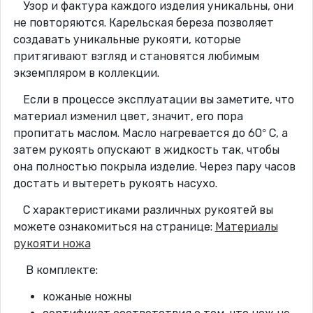
Узор и фактура каждого изделия уникальны, они
не повторяются. Карельская береза позволяет
создавать уникальные рукояти, которые
притягивают взгляд и становятся любимым
экземпляром в коллекции.
Если в процессе эксплуатации вы заметите, что
материал изменил цвет, значит, его пора
пропитать маслом. Масло нагревается до 60° C, а
затем рукоять опускают в жидкость так, чтобы
она полностью покрыла изделие. Через пару часов
достать и вытереть рукоять насухо.
С характеристиками различных рукоятей вы
можете ознакомиться на странице:
Материалы
рукояти ножа
В комплекте:
кожаные ножны