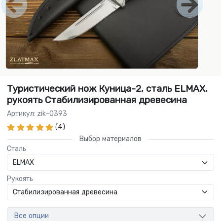
Туристический нож Куница-2, сталь ELMAX,
рукоять Стабилизированная древесина
Артикул: zik-0393
(4)
Выбор материалов
Сталь
Рукоять
Все опции