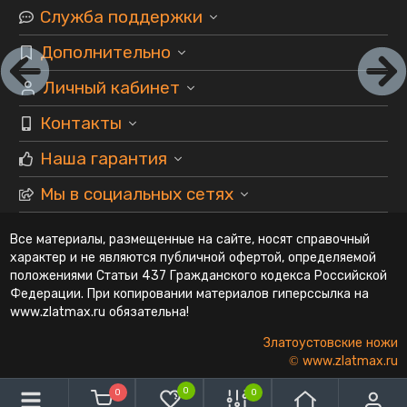
Служба поддержки
Дополнительно
Личный кабинет
Контакты
Наша гарантия
Мы в социальных сетях
Все материалы, размещенные на сайте, носят справочный
характер и не являются публичной офертой, определяемой
положениями Статьи 437 Гражданского кодекса Российской
Федерации. При копировании материалов гиперссылка на
www.zlatmax.ru обязательна!
Златоустовские ножи
© www.zlatmax.ru
0
0
0