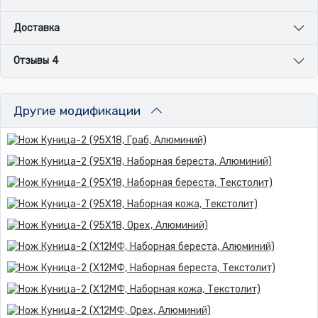
Доставка
Отзывы 4
Другие модификации