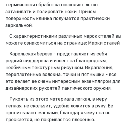
термическая обработка позволяет легко
затачивать и полировать ножи. Причем
поверхность клинка получается практически
зеркальной.
С характеристиками различных марок сталей вы
можете ознакомиться на странице:
Марки сталей
Карельская береза - представляет из себя
редкий вид дерева и известна благородным,
необычным текстурным рисунком. Вкрапления,
переплетенные волокна, точки и пятнышки - все
это делает ее очень интересным экземпляром для
дизайнерских рукоятей тактического оружия.
Рукоять из этого материала легкая, в меру
теплая, не скользит, удобно ложится в руку. Ее
пропитывают маслами, благодаря чему она не
трескается, не покрывается плесенью.