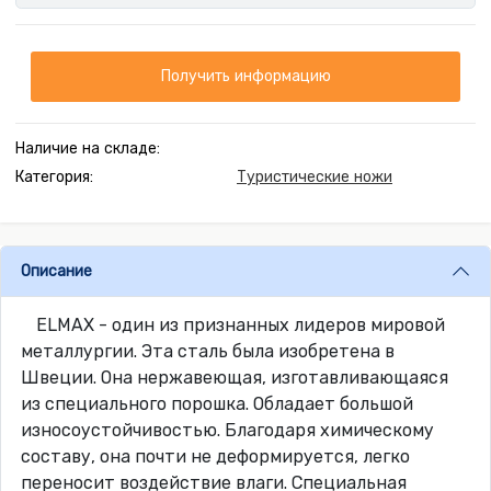
Получить информацию
Наличие на складе:
Категория:
Туристические ножи
Описание
ELMAX - один из признанных лидеров мировой
металлургии. Эта сталь была изобретена в
Швеции. Она нержавеющая, изготавливающаяся
из специального порошка. Обладает большой
износоустойчивостью. Благодаря химическому
составу, она почти не деформируется, легко
переносит воздействие влаги. Специальная