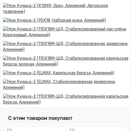
С этим товаром покупают