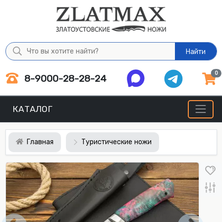
Найти
0
8-9000-28-28-24
КАТАЛОГ
Главная
Туристические ножи