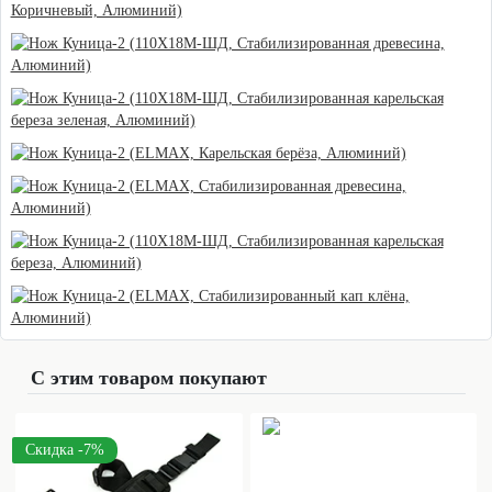
С этим товаром покупают
Скидка -7%