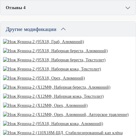
Отзывы 4
Другие модификации