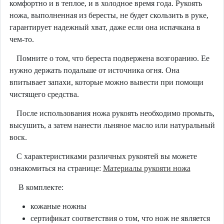
комфортно и в теплое, и в холодное время года. Рукоять
ножа, выполненная из бересты, не будет скользить в руке,
гарантирует надежный хват, даже если она испачкана в
чем-то.
Помните о том, что береста подвержена возгоранию. Ее
нужно держать подальше от источника огня. Она
впитывает запахи, которые можно вывести при помощи
чистящего средства.
После использования ножа рукоять необходимо промыть,
высушить, а затем нанести льняное масло или натуральный
воск.
С характеристиками различных рукоятей вы можете
ознакомиться на странице:
Материалы рукояти ножа
В комплекте:
кожаные ножны
сертификат соответствия о том, что нож не является