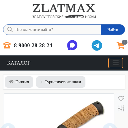
Найти
0
8-9000-28-28-24
КАТАЛОГ
Главная
Туристические ножи