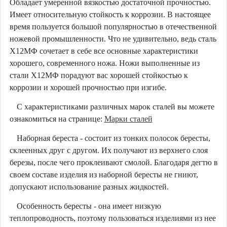
Обладает умеренной вязкостью достаточной прочностью.
Имеет относительную стойкость к коррозии. В настоящее
время пользуется большой популярностью в отечественной
ножевой промышленности. Что не удивительно, ведь сталь
Х12МФ сочетает в себе все основные характеристики
хорошего, современного ножа. Ножи выполненные из
стали Х12МФ порадуют вас хорошей стойкостью к
коррозии и хорошей прочностью при изгибе.
С характеристиками различных марок сталей вы можете
ознакомиться на странице:
Марки сталей
Наборная береста - состоит из тонких полосок бересты,
склеенных друг с другом. Их получают из верхнего слоя
березы, после чего проклеивают смолой. Благодаря дегтю в
своем составе изделия из наборной бересты не гниют,
допускают использование разных жидкостей.
Особенность бересты - она имеет низкую
теплопроводность, поэтому пользоваться изделиями из нее