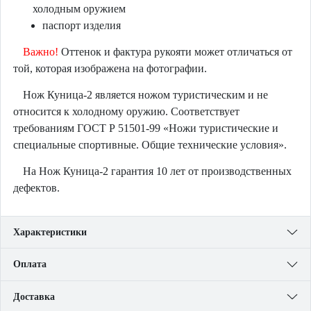
холодным оружием
паспорт изделия
Важно!
Оттенок и фактура рукояти может отличаться от
той, которая изображена на фотографии.
Нож Куница-2 является ножом туристическим и не
относится к холодному оружию. Соответствует
требованиям ГОСТ Р 51501-99 «Ножи туристические и
специальные спортивные. Общие технические условия».
На Нож Куница-2 гарантия 10 лет от производственных
дефектов.
Характеристики
Оплата
Доставка