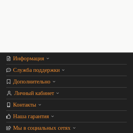
Информация
Служба поддержки
Дополнительно
Личный кабинет
Контакты
Наша гарантия
Мы в социальных сетях