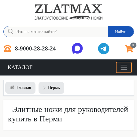
Найти
0
8-9000-28-28-24
КАТАЛОГ
Главная
Пермь
Элитные ножи для руководителей
купить в Перми