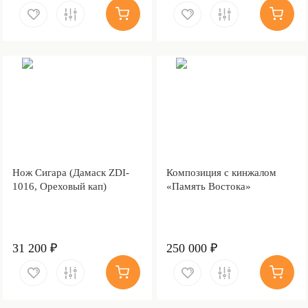
Нож Сигара (Дамаск ZDI-
Композиция с кинжалом
1016, Ореховый кап)
«Память Востока»
31 200 ₽
250 000 ₽