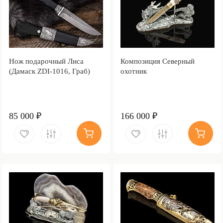
Нож подарочный Лиса
Композиция Северный
(Дамаск ZDI-1016, Граб)
охотник
85 000 ₽
166 000 ₽