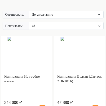
Сортировать:
Показывать:
Композиция На гребне
Композиция Вулкан (Дамаск
волны
ZDI-1016)
348 000 ₽
47 880 ₽