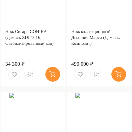
Нож Сигара COHIBA
Нож коллекционный
(Дамаск ZDI-1016,
Дыхание Марса (Дамаск,
Стабилизированный кап)
Композит)
34 300 ₽
490 000 ₽