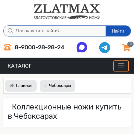
Найти
0
8-9000-28-28-24
КАТАЛОГ
Главная
Чебоксары
Коллекционные ножи купить
в Чебоксарах