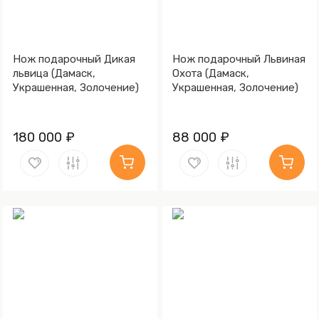
Нож подарочный Дикая
Нож подарочный Львиная
львица (Дамаск,
Охота (Дамаск,
Украшенная, Золочение)
Украшенная, Золочение)
180 000 ₽
88 000 ₽