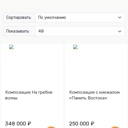
Сортировать:
Показывать:
Композиция На гребне
Композиция с кинжалом
волны
«Память Востока»
348 000 ₽
250 000 ₽