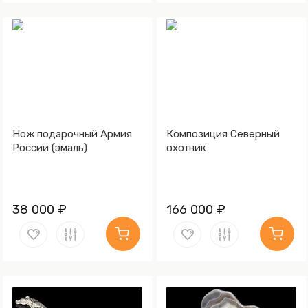
Нож подарочный Армия
Композиция Северный
России (эмаль)
охотник
38 000 ₽
166 000 ₽