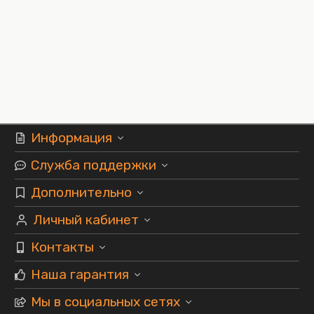
Информация
Служба поддержки
Дополнительно
Личный кабинет
Контакты
Наша гарантия
Мы в социальных сетях