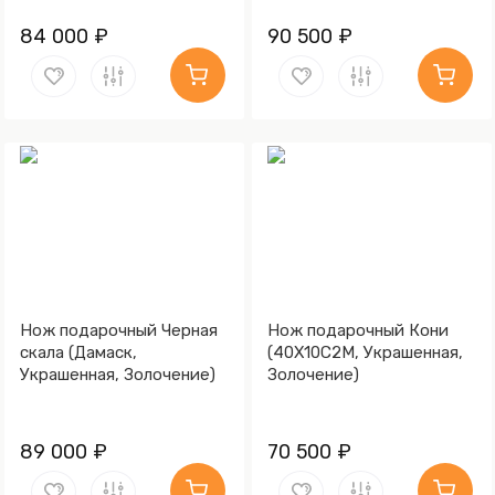
84 000 ₽
90 500 ₽
Нож подарочный Черная
Нож подарочный Кони
скала (Дамаск,
(40Х10С2М, Украшенная,
Украшенная, Золочение)
Золочение)
89 000 ₽
70 500 ₽