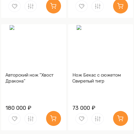
Авторский нож "Хвост
Нож Бекас с сюжетом
Дракона"
Свирепый тигр
180 000 ₽
73 000 ₽