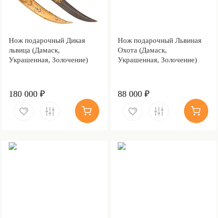
Нож подарочный Дикая
Нож подарочный Львиная
львица (Дамаск,
Охота (Дамаск,
Украшенная, Золочение)
Украшенная, Золочение)
180 000 ₽
88 000 ₽