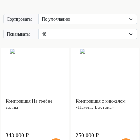
Сортировать:
Показывать:
Композиция На гребне
Композиция с кинжалом
волны
«Память Востока»
348 000 ₽
250 000 ₽