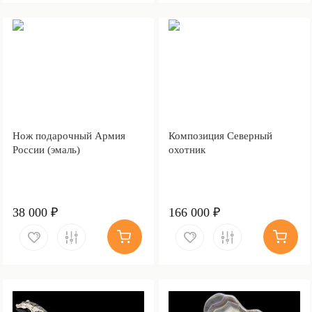
Нож подарочный Армия
Композиция Северный
России (эмаль)
охотник
38 000 ₽
166 000 ₽