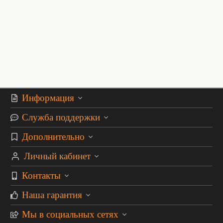
Информация
Служба поддержки
Дополнительно
Личный кабинет
Контакты
Наша гарантия
Мы в социальных сетях