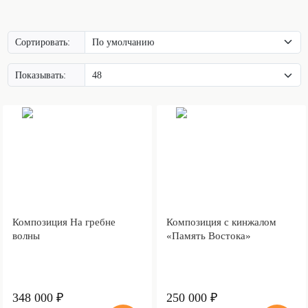
Сортировать:
Показывать:
Композиция На гребне
Композиция с кинжалом
волны
«Память Востока»
348 000 ₽
250 000 ₽