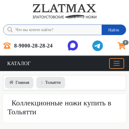
Найти
0
8-9000-28-28-24
КАТАЛОГ
Главная
Тольятти
Коллекционные ножи купить в
Тольятти