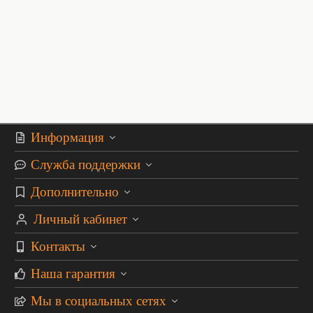
Информация
Служба поддержки
Дополнительно
Личный кабинет
Контакты
Наша гарантия
Мы в социальных сетях