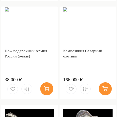
Нож подарочный Армия
Композиция Северный
России (эмаль)
охотник
38 000 ₽
166 000 ₽