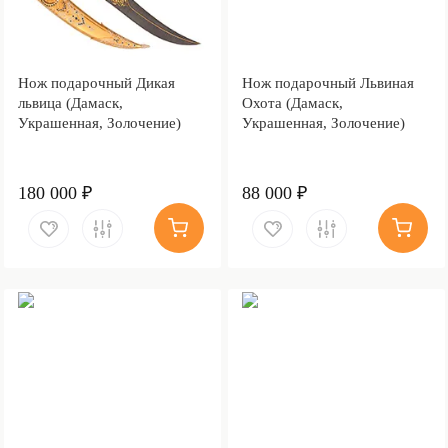
Нож подарочный Дикая
Нож подарочный Львиная
львица (Дамаск,
Охота (Дамаск,
Украшенная, Золочение)
Украшенная, Золочение)
180 000 ₽
88 000 ₽