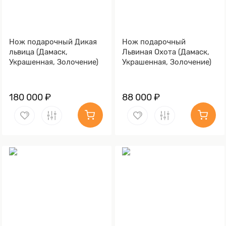
Нож подарочный Дикая
Нож подарочный
львица (Дамаск,
Львиная Охота (Дамаск,
Украшенная, Золочение)
Украшенная, Золочение)
180 000 ₽
88 000 ₽