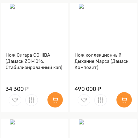
Нож Сигара COHIBA
Нож коллекционный
(Дамаск ZDI-1016,
Дыхание Марса (Дамаск,
Стабилизированный кап)
Композит)
34 300 ₽
490 000 ₽