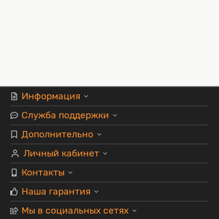
Информация
Служба поддержки
Дополнительно
Личный кабинет
Контакты
Наша гарантия
Мы в социальных сетях