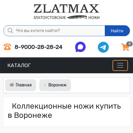
Найти
0
8-9000-28-28-24
КАТАЛОГ
Главная
Воронеж
Коллекционные ножи купить
в Воронеже