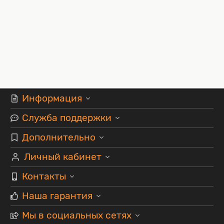
Информация
Служба поддержки
Дополнительно
Личный кабинет
Контакты
Наша гарантия
Мы в социальных сетях