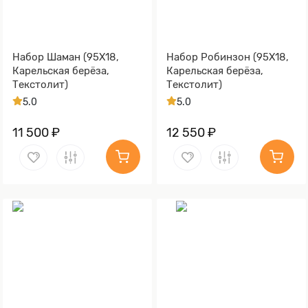
Набор Шаман (95Х18,
Набор Робинзон (95Х18,
Карельская берёза,
Карельская берёза,
Текстолит)
Текстолит)
5.0
5.0
11 500 ₽
12 550 ₽