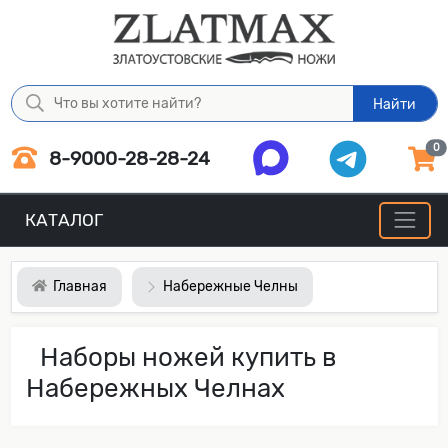
Найти
0
8-9000-28-28-24
КАТАЛОГ
Главная
Набережные Челны
Наборы ножей купить в
Набережных Челнах