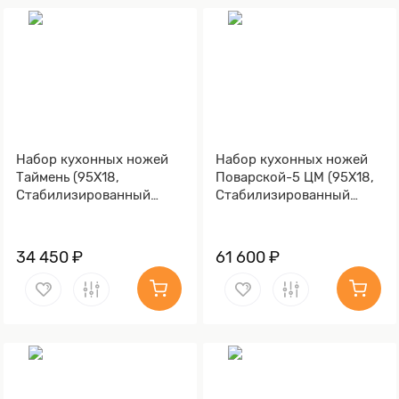
Набор кухонных ножей
Набор кухонных ножей
Таймень (95Х18,
Поварской-5 ЦМ (95Х18,
Стабилизированный
Стабилизированный
березовый кап,
березовый кап,
Алюминий)
Алюминий)
34 450 ₽
61 600 ₽