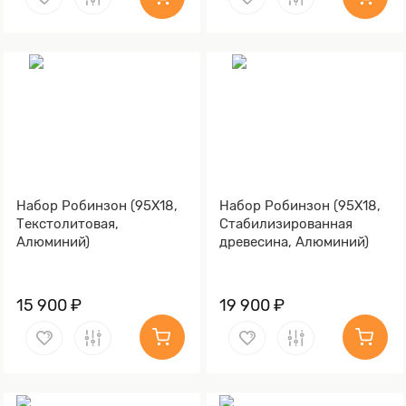
Набор Робинзон (95Х18,
Набор Робинзон (95Х18,
Текстолитовая,
Стабилизированная
Алюминий)
древесина, Алюминий)
15 900 ₽
19 900 ₽