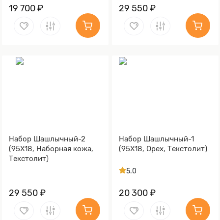
19 700 ₽
29 550 ₽
Набор Шашлычный-2
Набор Шашлычный-1
(95Х18, Наборная кожа,
(95Х18, Орех, Текстолит)
Текстолит)
5.0
29 550 ₽
20 300 ₽