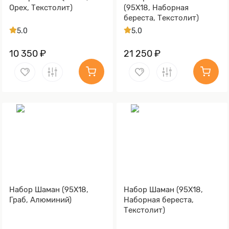
Орех, Текстолит)
(95Х18, Наборная
береста, Текстолит)
5.0
5.0
10 350 ₽
21 250 ₽
Набор Шаман (95Х18,
Набор Шаман (95Х18,
Граб, Алюминий)
Наборная береста,
Текстолит)