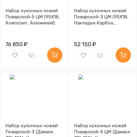
Набор кухонных ножей
Набор кухонных ножей
Поварской-5 ЦМ (95Х18,
Поварской-3 ЦМ (95Х18,
Композит, Алюминий)
Накладки Карбон,
Алюминий)
76 850 ₽
52 150 ₽
Набор кухонных ножей
Набор кухонных ножей
Поварской-3 (Дамаск
Поварской-5 ЦМ (Дамаск