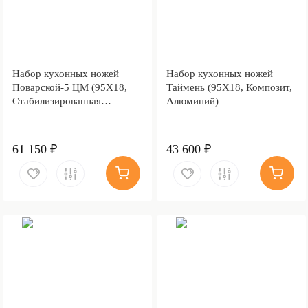
Набор кухонных ножей
Набор кухонных ножей
Поварской-5 ЦМ (95Х18,
Таймень (95Х18, Композит,
Стабилизированная
Алюминий)
карельская береза,
Алюминий)
61 150 ₽
43 600 ₽