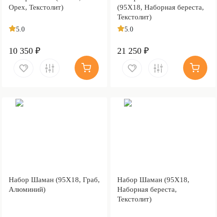
Орех, Текстолит)
(95Х18, Наборная береста,
Текстолит)
5.0
5.0
10 350 ₽
21 250 ₽
Набор Шаман (95Х18, Граб,
Набор Шаман (95Х18,
Алюминий)
Наборная береста,
Текстолит)