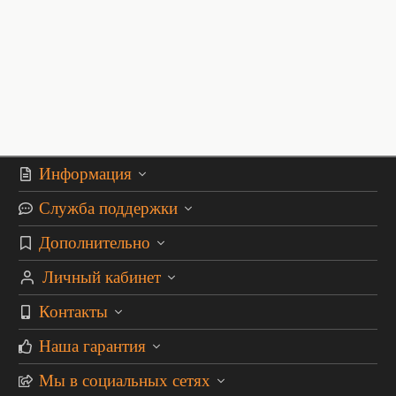
Информация
Служба поддержки
Дополнительно
Личный кабинет
Контакты
Наша гарантия
Мы в социальных сетях