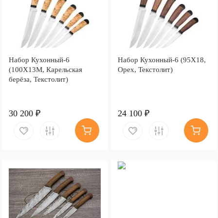
Набор Кухонный-6
Набор Кухонный-6 (95Х18,
(100Х13М, Карельская
Орех, Текстолит)
берёза, Текстолит)
30 200 ₽
24 100 ₽