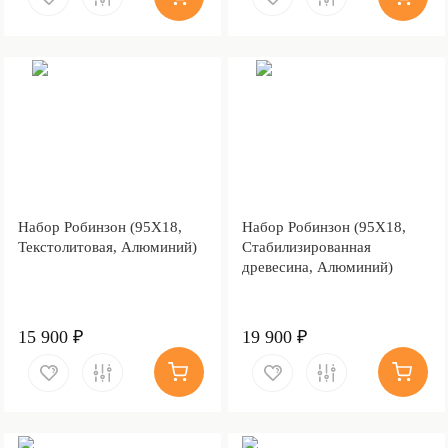
Набор Робинзон (95Х18,
Набор Робинзон (95Х18,
Текстолитовая, Алюминий)
Стабилизированная
древесина, Алюминий)
15 900 ₽
19 900 ₽