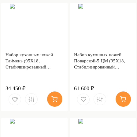
Набор кухонных ножей
Набор кухонных ножей
Таймень (95Х18,
Поварской-5 ЦМ (95Х18,
Стабилизированный
Стабилизированный
березовый кап, Алюминий)
березовый кап, Алюминий)
34 450 ₽
61 600 ₽