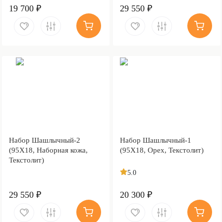
19 700 ₽
29 550 ₽
Набор Шашлычный-2
Набор Шашлычный-1
(95Х18, Наборная кожа,
(95Х18, Орех, Текстолит)
Текстолит)
5.0
29 550 ₽
20 300 ₽