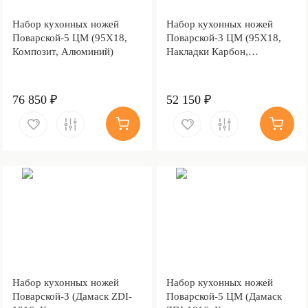
Набор кухонных ножей
Набор кухонных ножей
Поварской-5 ЦМ (95Х18,
Поварской-3 ЦМ (95Х18,
Композит, Алюминий)
Накладки Карбон,
Алюминий)
76 850 ₽
52 150 ₽
Набор кухонных ножей
Набор кухонных ножей
Поварской-3 (Дамаск ZDI-
Поварской-5 ЦМ (Дамаск