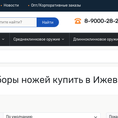
Новости
Опт/Корпоративные заказы
8-9000-28-2
Найти
и
Среднеклинковое оружие
Длинноклинковое оруж
оры ножей купить в Ижев
:
Пока