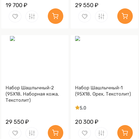
19 700 ₽
29 550 ₽
Набор Шашлычный-2
Набор Шашлычный-1
(95Х18, Наборная кожа,
(95Х18, Орех, Текстолит)
Текстолит)
5.0
29 550 ₽
20 300 ₽