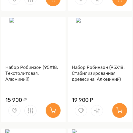
Набор Робинзон (95Х18,
Набор Робинзон (95Х18,
Текстолитовая,
Стабилизированная
Алюминий)
древесина, Алюминий)
15 900 ₽
19 900 ₽