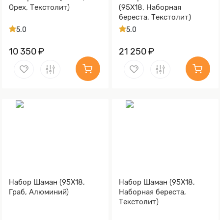
Орех, Текстолит)
(95Х18, Наборная
береста, Текстолит)
5.0
5.0
10 350 ₽
21 250 ₽
Набор Шаман (95Х18,
Набор Шаман (95Х18,
Граб, Алюминий)
Наборная береста,
Текстолит)