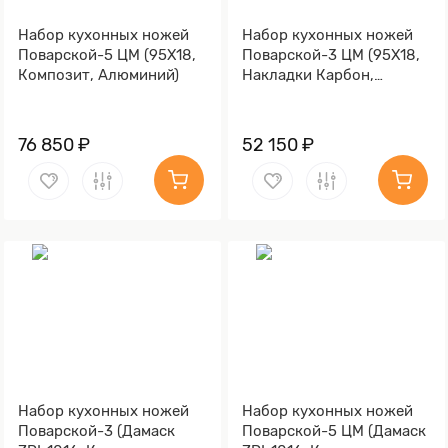
Набор кухонных ножей
Набор кухонных ножей
Поварской-5 ЦМ (95Х18,
Поварской-3 ЦМ (95Х18,
Композит, Алюминий)
Накладки Карбон,
Алюминий)
76 850 ₽
52 150 ₽
Набор кухонных ножей
Набор кухонных ножей
Поварской-3 (Дамаск
Поварской-5 ЦМ (Дамаск