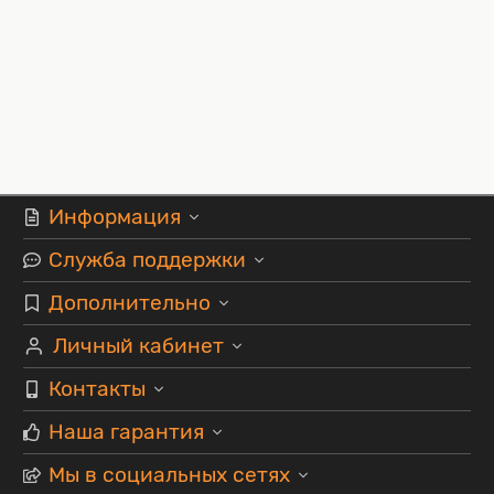
Информация
Служба поддержки
Дополнительно
Личный кабинет
Контакты
Наша гарантия
Мы в социальных сетях