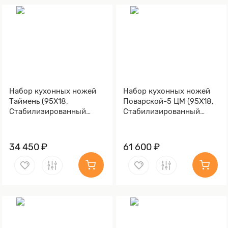
Набор кухонных ножей
Набор кухонных ножей
Таймень (95Х18,
Поварской-5 ЦМ (95Х18,
Стабилизированный
Стабилизированный
березовый кап,
березовый кап,
Алюминий)
Алюминий)
34 450 ₽
61 600 ₽