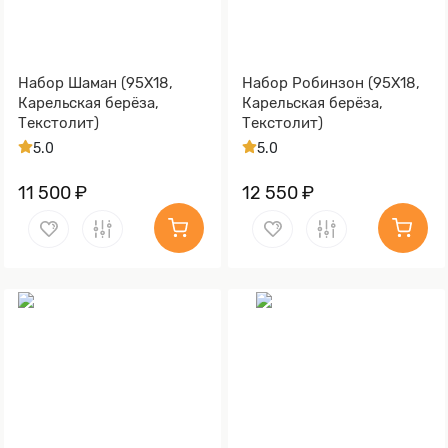
Набор Шаман (95Х18,
Набор Робинзон (95Х18,
Карельская берёза,
Карельская берёза,
Текстолит)
Текстолит)
5.0
5.0
11 500 ₽
12 550 ₽