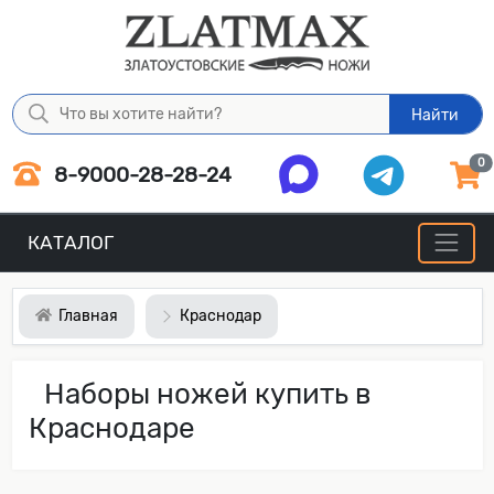
Найти
0
8-9000-28-28-24
КАТАЛОГ
Главная
Краснодар
Наборы ножей купить в
Краснодаре