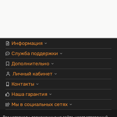
Информация
Служба поддержки
Дополнительно
Личный кабинет
Контакты
Наша гарантия
Мы в социальных сетях