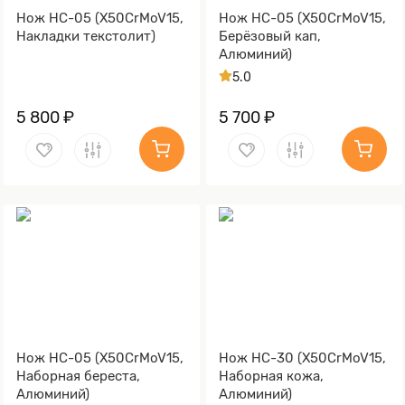
Нож НС-05 (X50CrMoV15,
Нож НС-05 (X50CrMoV15,
Накладки текстолит)
Берёзовый кап,
Алюминий)
5.0
5 800 ₽
5 700 ₽
Нож НС-05 (X50CrMoV15,
Нож НС-30 (X50CrMoV15,
Наборная береста,
Наборная кожа,
Алюминий)
Алюминий)