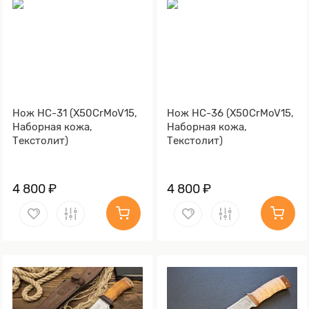
Нож НС-31 (X50CrMoV15,
Нож НС-36 (X50CrMoV15,
Наборная кожа,
Наборная кожа,
Текстолит)
Текстолит)
4 800 ₽
4 800 ₽