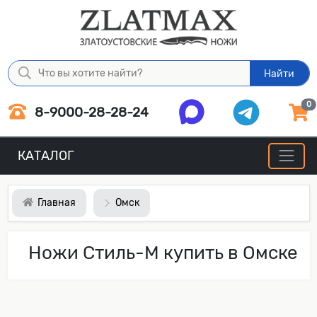
Найти
0
8-9000-28-28-24
КАТАЛОГ
Главная
Омск
Ножи Стиль-М купить в Омске