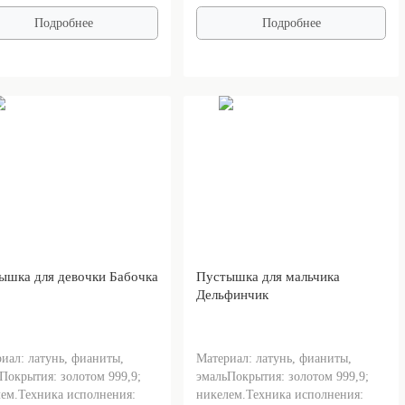
Подробнее
Подробнее
ышка для девочки Бабочка
Пустышка для мальчика
Дельфинчик
иал: латунь, фианиты,
Материал: латунь, фианиты,
Покрытия: золотом 999,9;
эмальПокрытия: золотом 999,9;
ем.Техника исполнения:
никелем.Техника исполнения: